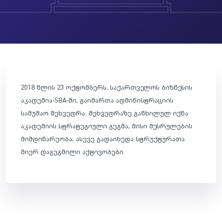
2018 წლის 23 ოქტომბერს, საქართველოს ბიზნესის
აკადემია-SBA-ში, გაიმართა ადმინისტრაციის
სამუშაო შეხვედრა. შეხვედრაზე განხილულ იქნა
აკადემიის სტრატეგიული გეგმა, მისი შესრულების
მიმდინარეობა, ასევე გადაიხედა სტრუქტურათა
მიერ დაგეგმილი აქტივობები.