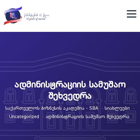
ადმინისტრაციის სამუშაო
შეხვედრა
Საქართველოს Ბიზნესის Აკადემია - SBA
Სიახლეები
>
>
Uncategorized
Ადმინისტრაციის Სამუშაო Შეხვედრა
>