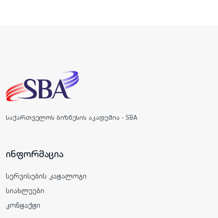
საქართველოს ბიზნესის აკადემია - SBA
ინფორმაცია
სერვისების კატალოგი
სიახლეები
კონტაქტი