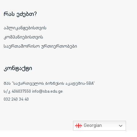
რას ეძებთ?
აპლიკანტებისთვის
კომპანიებისთვის
საერთაშორისო ურთიერთობები
კონტაქტი
შპს "საქართველოს ბიზნესის აკადემია-SBA"
ს/კ 406037550 info@sba.edu.ge
032 240 34 40
Georgian