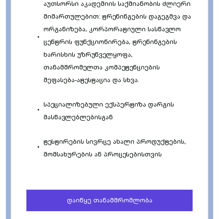
აუთსორსი აკადემიის საქმიანობის ძლიერი
მიმართულებით: ტრენინგების დაგეგმვა და
ორგანიზება, კორპორატიული სასწავლო
ცენტრის ფუნქციონირება, ტრენინგების
ხარისხის უზრუნველყოფა,
თანამშრომელთა კომპეტენციების
შეფასება-ატესტაცია და სხვა.
სპეციალიზებული ექსპერტიზა დარგის
მასწავლებლებისგან
ტესტირების სივრცე ახალი პროდუქტების,
მომსახურების ან პროცესებისთვის
დაიწყე თანამშრომლობა