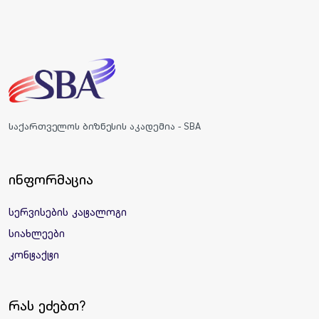
საქართველოს ბიზნესის აკადემია - SBA
ინფორმაცია
სერვისების კატალოგი
სიახლეები
კონტაქტი
რას ეძებთ?