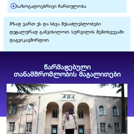
საზოგადოებრივი ჩართულობა
მზად ვართ ეს და სხვა შესაძლებლობები
დეტალურად განვიხილოთ. სურვილის შემთხვევაში
დაგვიკავშირდით.
წარმატებული
თანამშრომლობის მაგალითები