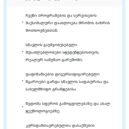
ჩვენი პროგრამების და სერვისების
მაქსიმალური დაახლოება შრომის ბაზრის
მოთხოვნებთან;
სწავლის გაუმჯობესებული
შესაძლებლობები სტუდენტებისთვის,
რეალურ სამუშაო გარემოში;
დაფინანსების დივერსიფიცირებული
წყაროები გარდა სწავლის საფასურისა და
სახელმწიფო გრანტებისა
წვდომა სფეროს გამოცდილებაზე და ახალ
ტექნოლოგიებზე
კურსდამთავრებულთა დასაქმების