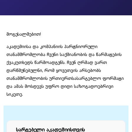
მოგესალმებით!
აკადემიისა და კომპანიის პარტნიორული
თანამშრომლობა ჩვენი საქმიანობის და წარმატების
ქვაკუთხედს წარმოადგენს. ჩვენ ღრმად ვართ
დარწმუნებულნი, რომ ყოვეთვის არსებობს
თანამშრომლობის ურთიერთსასარგებლო ფორმატი
და ამას მოსდევს უფრო დიდი საზოგადოებრივი
სიკეთე.
სარგებელი აკადემიისთვის