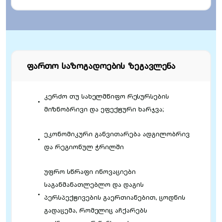
ფართო საზოგადოების ზეგავლენა
კერძო თუ სახელმწიფო რესურსების
მიზნობრივი და ეფექტური ხარჯვა;
ეკონომიკური განვითარება ადგილობრივ
და რეგიონულ ჭრილში
უფრო სწრაფი ინოვაციები
საგანმანათლებლო და დაგის
პერსპექტივების გაერთიანებით, ცოდნის
გადაცემა, რომელიც აჩქარებს