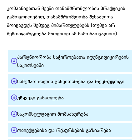
კომპანიებთან ჩვენი თანამშრომლობის პრაქტიკის
გამოცდილებით, თანამშრომლობა შესაძლოა
მოიცავდეს შემდეგ მიმართულებებს (თუმცა არ
შემოიფარგლება მხოლოდ ამ ჩამონათვალით):
პარტნიორობა საჭიროებათა იდენტიფიცირების
საკითხებში
სამუშაო ძალის განვითარება და რეკრუტინგი
უწყვეტი განათლება
საკონსულტაციო მომსახურება
ობიექტებისა და რესურსების გაზიარება