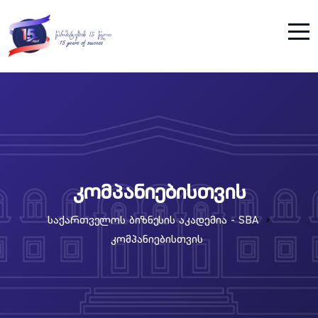
კომპანიებისთვის
Საქართველოს Ბიზნესის Აკადემია - SBA
>
Კომპანიებისთვის