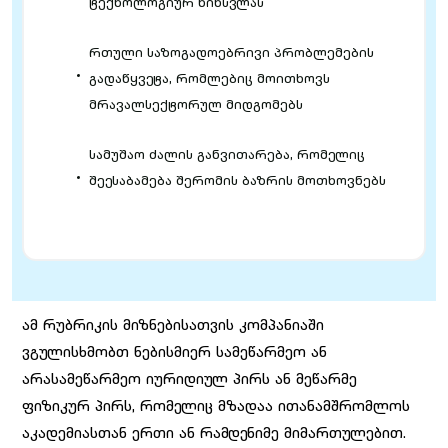
ტექნოლოგიურ წინსვლას
რთული საზოგადოებრივი პრობლემების
გადაწყვეტა, რომლებიც მოითხოვს
მრავალსექტორულ მიდგომებს
სამუშაო ძალის განვითარება, რომელიც
შეესაბამება შერომის ბაზრის მოთხოვნებს
ამ რუბრიკის მიზნებისათვის კომპანიაში
ვგულისხმობთ ნებისმიერ სამეწარმეო ან
არასამეწარმეო იურიდიულ პირს ან მეწარმე
ფიზიკურ პირს, რომელიც მზადაა ითანამშრომლოს
აკადემიასთან ერთი ან რამდენიმე მიმართულებით.