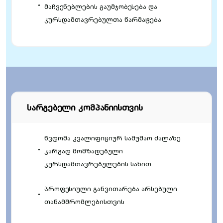
მაჩვენებლების გაუმჯობესება და
კურსდამთავრებულთა წარმატება
სარგებელი კომპანიისთვის
წვდომა კვალიფიციურ სამუშაო ძალაზე
კარგად მომზადებული
კურსდამთავრებულების სახით
პროფესიული განვითარება არსებული
თანამშრომლებისთვის