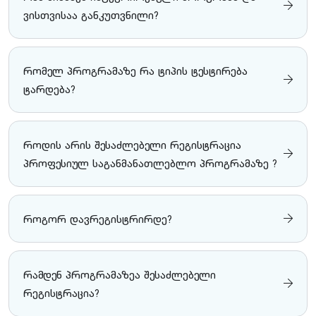
ვისთვისაა განკუთვნილი?
რომელ პროგრამაზე რა ტიპის ტესტირება
ტარდება?
როდის არის შესაძლებელი რეგისტრაცია
პროფესიულ საგანმანათლებლო პროგრამაზე ?
როგორ დავრეგისტრირდე?
რამდენ პროგრამაზეა შესაძლებელი
რეგისტრაცია?