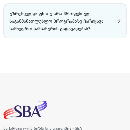
უზრუნველყოფს თუ არა პროფესიულ
საგანმანათლებლო პროგრამაზე ჩარიცხვა
სამხედრო სამსახურის გადავადებას?
საქართველოს ბიზნესის აკადემია - SBA