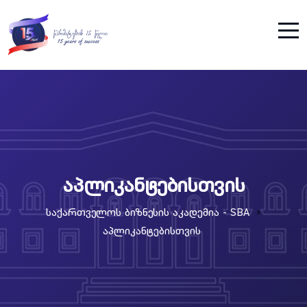
აპლიკანტებისთვის
Საქართველოს Ბიზნესის Აკადემია - SBA
>
Აპლიკანტებისთვის