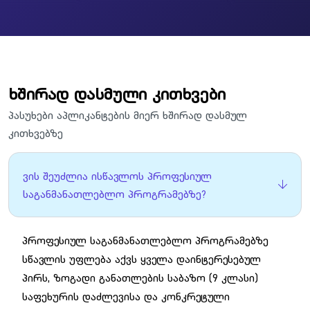
ხშირად დასმული კითხვები
პასუხები აპლიკანტების მიერ ხშირად დასმულ
კითხვებზე
ვის შეუძლია ისწავლოს პროფესიულ
საგანმანათლებლო პროგრამებზე?
პროფესიულ საგანმანათლებლო პროგრამებზე
სწავლის უფლება აქვს ყველა დაინტერესებულ
პირს, ზოგადი განათლების საბაზო (9 კლასი)
საფეხურის დაძლევისა და კონკრეტული