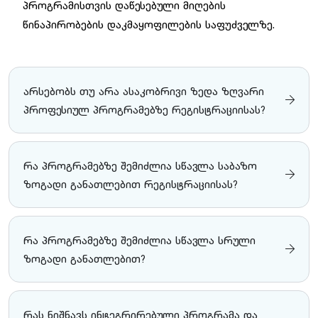
პროგრამისთვის დაწესებული მიღების
წინაპირობების დაკმაყოფილების საფუძველზე.
არსებობს თუ არა ასაკობრივი ზედა ზღვარი
პროფესიულ პროგრამებზე რეგისტრაციისას?
რა პროგრამებზე შემიძლია სწავლა საბაზო
ზოგადი განათლებით რეგისტრაციისას?
რა პროგრამებზე შემიძლია სწავლა სრული
ზოგადი განათლებით?
რას ნიშნავს ინტეგრირებული პროგრამა და