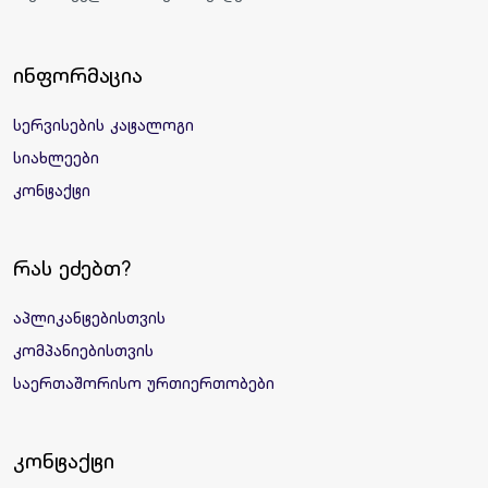
ინფორმაცია
სერვისების კატალოგი
სიახლეები
კონტაქტი
რას ეძებთ?
აპლიკანტებისთვის
კომპანიებისთვის
საერთაშორისო ურთიერთობები
კონტაქტი