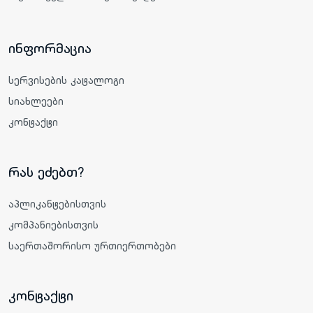
ინფორმაცია
სერვისების კატალოგი
სიახლეები
კონტაქტი
რას ეძებთ?
აპლიკანტებისთვის
კომპანიებისთვის
საერთაშორისო ურთიერთობები
კონტაქტი