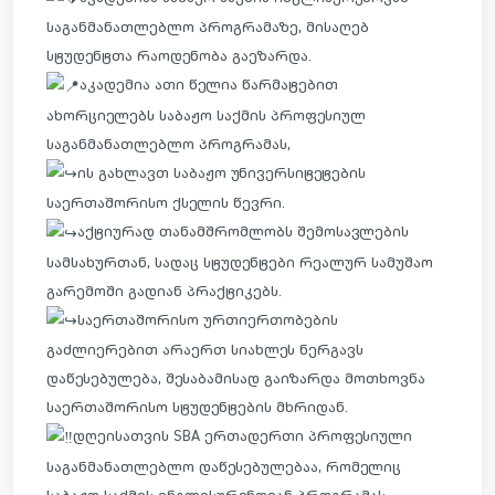
საგანმანათლებლო პროგრამაზე, მისაღებ
სტუდენტთა რაოდენობა გაეზარდა.
აკადემია ათი წელია წარმატებით
ახორციელებს საბაჟო საქმის პროფესიულ
საგანმანათლებლო პროგრამას,
ის გახლავთ საბაჟო უნივერსიტეტების
საერთაშორისო ქსელის წევრი.
აქტიურად თანამშრომლობს შემოსავლების
სამსახურთან, სადაც სტუდენტები რეალურ სამუშაო
გარემოში გადიან პრაქტიკებს.
საერთაშორისო ურთიერთობების
გაძლიერებით არაერთ სიახლეს ნერგავს
დაწესებულება, შესაბამისად გაიზარდა მოთხოვნა
საერთაშორისო სტუდენტების მხრიდან.
დღეისათვის SBA ერთადერთი პროფესიული
საგანმანათლებლო დაწესებულებაა, რომელიც
საბაჟო საქმის ინგლისურენოვან პროგრამას