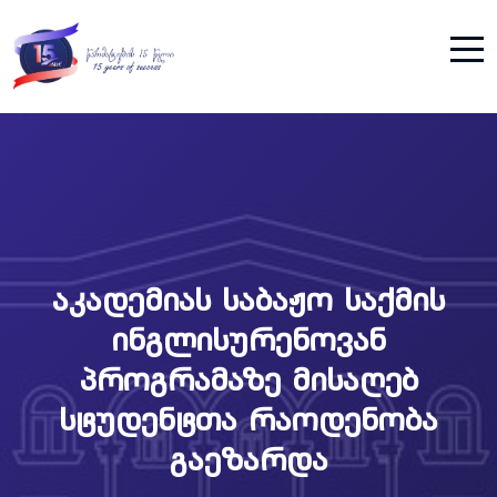
აკადემიას საბაჟო საქმის
ინგლისურენოვან
პროგრამაზე მისაღებ
სტუდენტთა რაოდენობა
გაეზარდა