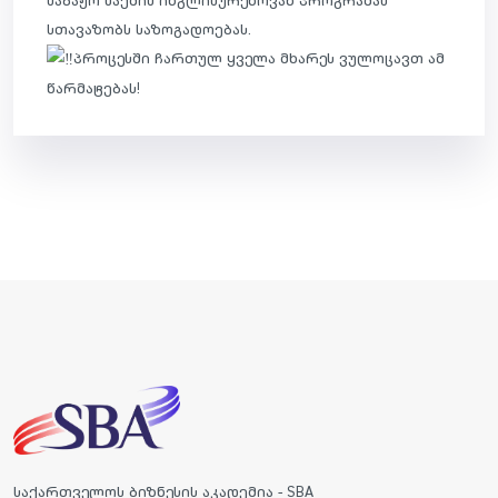
სთავაზობს საზოგადოებას.
პროცესში ჩართულ ყველა მხარეს ვულოცავთ ამ
წარმატებას!
საქართველოს ბიზნესის აკადემია - SBA