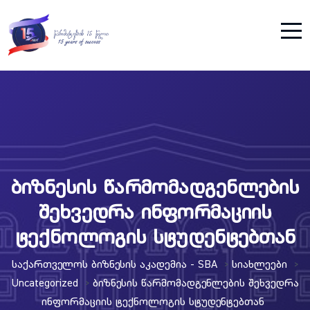
ბიზნესის წარმომადგენლების
შეხვედრა ინფორმაციის
ტექნოლოგის სტუდენტებთან
Საქართველოს Ბიზნესის Აკადემია - SBA
Სიახლეები
>
>
Uncategorized
Ბიზნესის Წარმომადგენლების Შეხვედრა
>
Ინფორმაციის Ტექნოლოგის Სტუდენტებთან