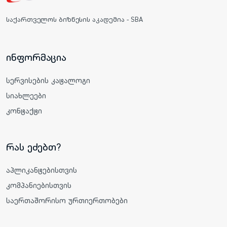
საქართველოს ბიზნესის აკადემია - SBA
ინფორმაცია
სერვისების კატალოგი
სიახლეები
კონტაქტი
რას ეძებთ?
აპლიკანტებისთვის
კომპანიებისთვის
საერთაშორისო ურთიერთობები