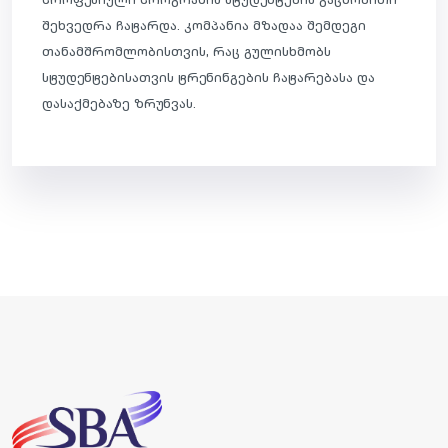
შეხვედრა ჩატარდა. კომპანია მზადაა შემდეგი
თანამშრომლობისთვის
, რაც გულისხმობს
სტუდენტებისათვის ტრენინგების ჩატარებასა და
დასაქმებაზე ზრუნვას.