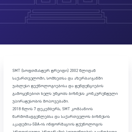
SMT (სოფთმასტერ ტრეიდი) 2002 წლიდან
საქართველოში, სომხეთსა და აზერბაიჯანში
უახლესი ტექნოლოგიებისა და ტენდენციების
გამოყენებით ხელს უწყობს ბიზნესს კონკურენტული
უპირატესობის მოპოვებაში.
2018 წლის 7 დეკემბერს, SMT კომპანიის
წარმომადგენლებსა და საქართველოს ბიზნესის
აკადემია-SBA-ის ინფორმაციის ტქენოლოგის
პროფესიული პროგრამის სტუდენტების გაცნობითი