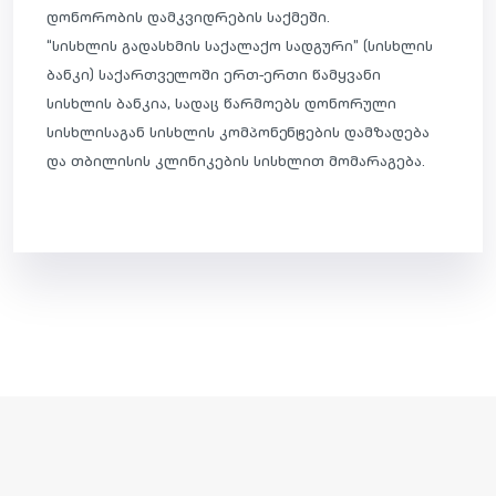
დონორობის დამკვიდრების საქმეში.
“სისხლის გადასხმის საქალაქო სადგურ
ი” (სისხლის
ბანკი) საქართველოში ერთ-ერთი წამყვანი
სისხლის ბანკია, სადაც წარმოებს დონორული
სისხლისაგან სისხლის კომპონენტების დამზადება
და თბილისის კლინიკების სისხლით მომარაგება.