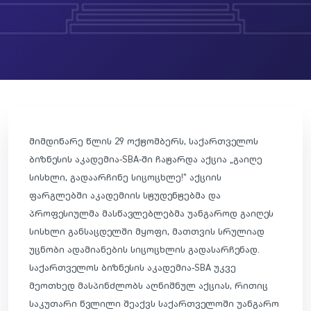
მიმდინარე წლის 29 ოქტომბერს, საქართველოს
ბიზნესის აკადემია-SBA-ში ჩატარდა აქცია „გაიღე
სისხლი, გადაარჩინე სიცოცხლე!” აქციის
ფარგლებში აკადემიის სტუდენტებმა და
პროფესიულმა მასწავლებლებმა უანგაროდ გაიღეს
სისხლი განსაცდელში მყოფი, მათთვის სრულიად
უცნობი ადამიანების სიცოცხლის გადასარჩენად.
საქართველოს ბიზნესის აკადემია-SBA უკვე
მეოთხედ მასპინძლობს აღნიშნულ აქციას, რითიც
საკუთარი წვლილი შეაქვს საქართველოში უანგარო