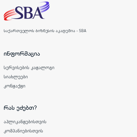
საქართველოს ბიზნესის აკადემია - SBA
ინფორმაცია
სერვისების კატალოგი
სიახლეები
კონტაქტი
რას ეძებთ?
აპლიკანტებისთვის
კომპანიებისთვის