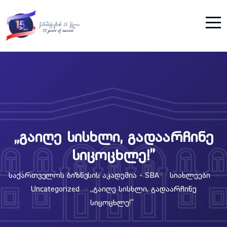
„გაიღე სისხლი, გადაარჩინე
სიცოცხლე!”
Საქართველოს Ბიზნესის Აკადემია - SBA
Სიახლეები
>
>
Uncategorized
„გაიღე Სისხლი, Გადაარჩინე
>
Სიცოცხლე!”