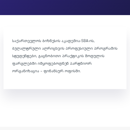
საქართველოს ბიზნესის აკადემია-SBA-ის,
ბუღალტრული აღრიცხვის პროფესიული პროგრამის
სტუდენტები, გაცნობითი პრაქტიკის მოდულის
ფარგლებში იმყოფებოდნენ პარტნიორ
ორგანიზაცია – ფინანსურ ოფისში.