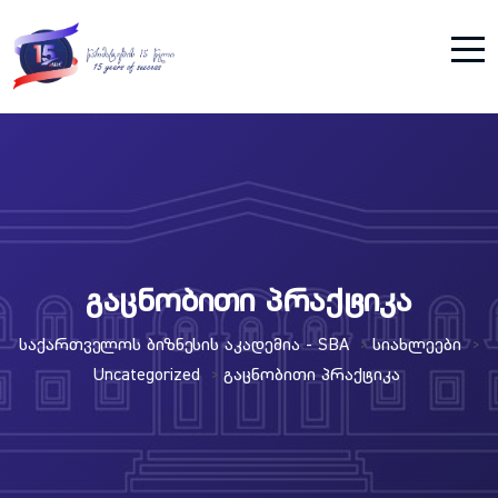
გაცნობითი პრაქტიკა
Საქართველოს Ბიზნესის Აკადემია - SBA
Სიახლეები
>
>
Uncategorized
Გაცნობითი Პრაქტიკა
>