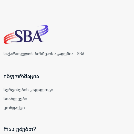
საქართველოს ბიზნესის აკადემია - SBA
ინფორმაცია
სერვისების კატალოგი
სიახლეები
კონტაქტი
რას ეძებთ?