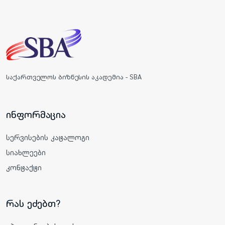
საქართველოს ბიზნესის აკადემია - SBA
ინფორმაცია
სერვისების კატალოგი
სიახლეები
კონტაქტი
რას ეძებთ?