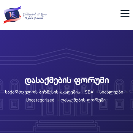
დასაქმების ფორუმი
Საქართველოს Ბიზნესის Აკადემია - SBA
Სიახლეები
>
>
Uncategorized
Დასაქმების Ფორუმი
>