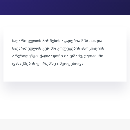
საქართველოს ბიზნესის აკადემია-SBA-ისა და
საქართველოს კერძო კოლეჯების ასოციაციის
პრეზიდენტი, ქალბატონი ია ერაძე, ქუთაისში
დასაქმების ფორუმზე იმყოფებოდა.