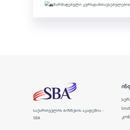
წარმატებული კურსდამთავსებულების 
ინ
სერ
სია
საქართველოს ბიზნესის აკადემია -
კონ
SBA