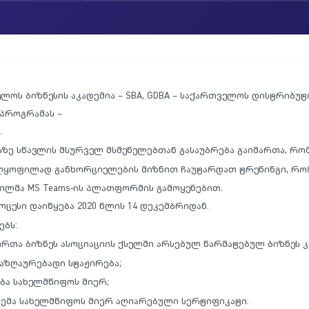
ოს ბიზნესის აკადემია – SBA, GDBA – საქართველოს დისტრიბუ
პროგრამას –
.
ე სწავლის მსურველ მსმენელებთან გასაუბრება გაიმართა, რომ
ულყოფილად განხორციელების მიზნით ჩაუტარდათ ტრენინგი, რო
ილმა MS Teams-ის პლათფორმის გამოყენებით.
ესი დაიწყება 2020 წლის 14 დეკემბრიდან.
ებს:
თა ბიზნეს ასოციაციის ქსელში არსებულ წარმატებულ ბიზნეს კ
აზღაურებადი სტაჟირება;
ბა სახელმწიფოს მიერ;
ემა სახელმწიფოს მიერ აღიარებული სერტიფიკატი.