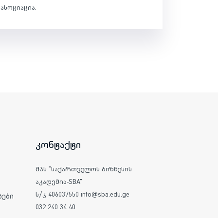
ასოციაცია.
კონტაქტი
შპს "საქართველოს ბიზნესის
აკადემია-SBA"
ს/კ 406037550 info@sba.edu.ge
ები
032 240 34 40