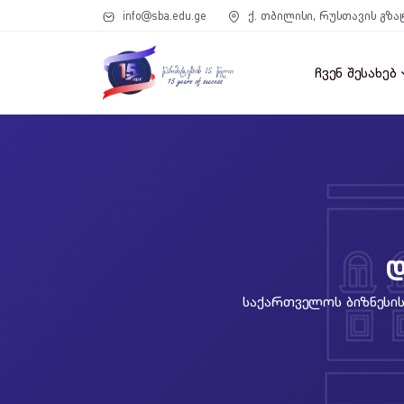
info@sba.edu.ge
ქ. თბილისი, რუსთავის გზა
ჩვენ შესახებ
დ
Საქართველოს Ბიზნესის 