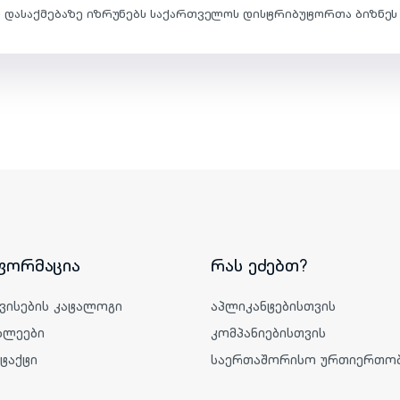
დასაქმებაზე იზრუნებს საქართველოს დისტრიბუტორთა ბიზნეს 
ფორმაცია
რას ეძებთ?
ვისების კატალოგი
აპლიკანტებისთვის
ხლეები
კომპანიებისთვის
ტაქტი
საერთაშორისო ურთიერთობ