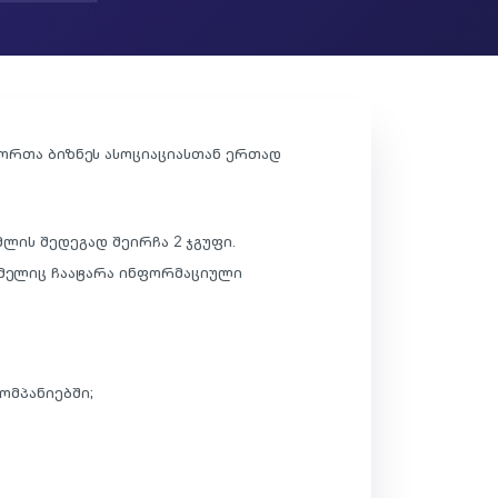
ტორთა ბიზნეს ასოციაციასთან ერთად
ლის შედეგად შეირჩა 2 ჯგუფი.
მელიც ჩაატარა ინფორმაციული
ომპანიებში;