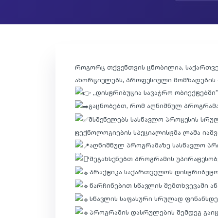
როგორც თქვენთვის ცნობილია, საქართველ
ახორციელებს, პროფესიული მომზადების 
,,დისტრიბუცია სავაჭრო ობიექტებში”
გაცნობებთ, რომ აღნიშნულ პროგრამაზ
მსმენელებს სასწავლო პროცესის სრ
ტექნოლოგიების სპეციალისტმა ლაშა იაშვ
აღნიშნულ პროგრამაზე სასწავლო პროც
შეგახსენებთ პროგრამის უპირატესობ
პრაქტიკა საქართველოს დისტრიბუტორ
წარჩინებით სწავლის შემთხვევაში ან
სწავლის საფასური სრულად ფინანსდე
პროგრამის დასრულების შემდეგ გაიც