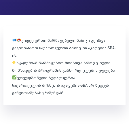
კიდევ ერთი წარმატებული ნაბიჯი გვინდა
გაგიზიაროთ საქართველოს ბიზნესის აკადემია-SBA-
ის.
აკადემიამ წარმატებით მოიპოვა პროფესიული
მომზადების პროგრამის განხორციელების უფლება
ელექტრონული ბუღალტერია
საქართველოს ბიზნესის აკადემია-SBA არ წყვეტს
განვითარებაზე ზრუნვას!