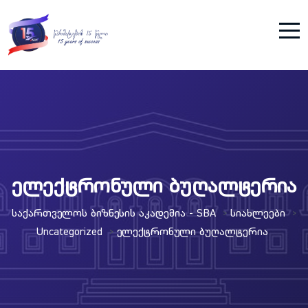
ელექტრონული ბუღალტერია
Საქართველოს Ბიზნესის Აკადემია - SBA
Სიახლეები
>
>
Uncategorized
Ელექტრონული Ბუღალტერია
>