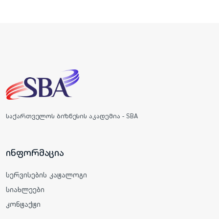
საქართველოს ბიზნესის აკადემია - SBA
ინფორმაცია
სერვისების კატალოგი
სიახლეები
კონტაქტი