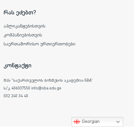
რას ეძებთ?
აპლიკანტებისთვის
კომპანიებისთვის
საერთაშორისო ურთიერთობები
კონტაქტი
შპს "საქართველოს ბიზნესის აკადემია-SBA"
ს/კ 406037550 info@sba.edu.ge
032 240 34 40
Georgian