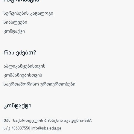
სერვისების კატალოგი
სიახლეები
კონტაქტი
რას ეძებთ?
აპლიკანტებისთვის
კომპანიებისთვის
საერთაშორისო ურთიერთობები
კონტაქტი
შპს "საქართველოს ბიზნესის აკადემია-SBA"
ს/კ 406037550 info@sba.edu.ge