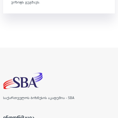
ვიზიტს გეგმავს.
საქართველოს ბიზნესის აკადემია - SBA
ინფორმაცია