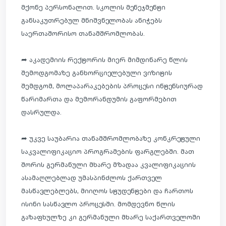
მქონე პერსონალით. სკოლის მენეჯმენტი
განსაკუთრებულ მნიშვნელობას ანიჭებს
საერთაშორისო თანამშრომლობას.
➦ აკადემიის რექტორის მიერ მიმდინარე წლის
შემოდგომაზე განხორციელებული ვიზიტის
შემდგომ, მოლაპარაკებების პროცესი ინტენსიურად
წარიმართა და მემორანდუმის გაფორმებით
დასრულდა.
➦ უკვე საუბარია თანამშრომლობაზე კონკრეტული
საკვალიფიკაციო პროგრამების ფარგლებში. მათ
შორის გერმანული მხარე მზადაა კვალიფიკაციის
ასამაღლებლად უმასპინძლოს ქართველ
მასწავლებლებს, მიიღოს სტუდენტები და ჩართოს
ისინი სასწავლო პროცესში. მომდევნო წლის
გაზაფხულზე კი გერმანული მხარე საქართველოში