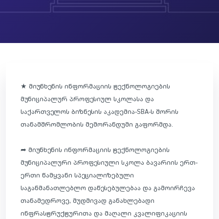
★ მიუნხენის ინფორმაციის ტექნოლოგიების
მუნიციპალურ პროფესიულ სკოლასა და
საქართველოს ბიზნესის აკადემია-SBA-ს შორის
თანამშრომლობის მემორანდუმი გაფორმდა.
➦ მიუნხენის ინფორმაციის ტექნოლოგიების
მუნიციპალური პროფესიული სკოლა ბავარიის ერთ-
ერთი წამყვანი სპეციალიზებული
საგანმანათლებლო დაწესებულებაა და გამოირჩევა
თანამედროვე, მუდმივად განახლებადი
ინფრასტრუქტურითა და მაღალი კვალიფიკაციის