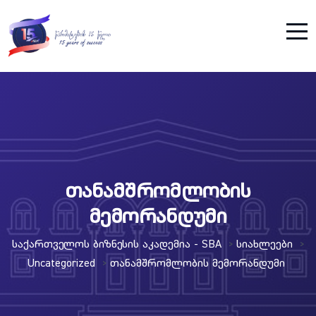
თანამშრომლობის
მემორანდუმი
Საქართველოს Ბიზნესის Აკადემია - SBA
Სიახლეები
>
>
Uncategorized
Თანამშრომლობის Მემორანდუმი
>