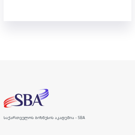
საქართველოს ბიზნესის აკადემია - SBA