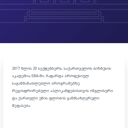
2017 წლის 20 სექტემბერს, საქართველოს ბიზნესის
აკადემია-SBA-ში, ჩატარდა პროფესიულ
საგანმანათლებლო პროგრამებზე
რეგისტრირებული აპლიკანტებისთვის ინგლისური
და ქართული ენის ფლობის განმსაზღვრელი
შეფასება.