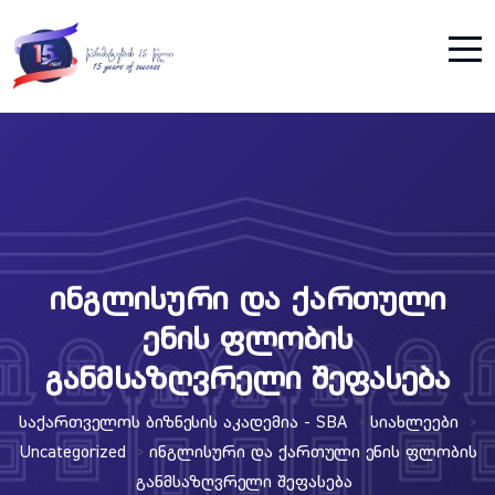
ინგლისური და ქართული
ენის ფლობის
განმსაზღვრელი შეფასება
Საქართველოს Ბიზნესის Აკადემია - SBA
Სიახლეები
>
>
Uncategorized
Ინგლისური Და Ქართული Ენის Ფლობის
>
Განმსაზღვრელი Შეფასება