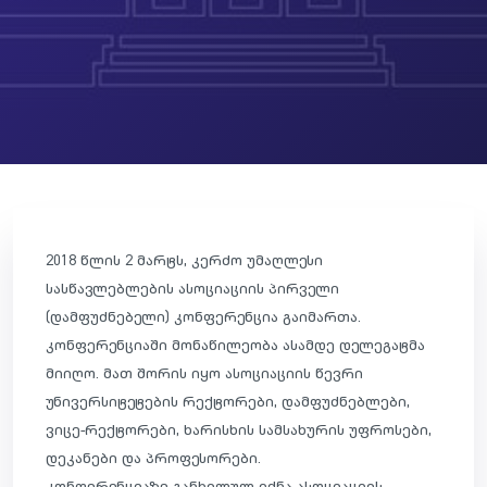
2018 წლის 2 მარტს, კერძო უმაღლესი
სასწავლებლების ასოციაციის პირველი
(დამფუძნებელი) კონფერენცია გაიმართა.
კონფერენციაში მონაწილეობა ასამდე დელეგატმა
მიიღო. მათ შორის იყო ასოციაციის წევრი
უნივერსიტეტების რექტორები, დამფუძნებლები,
ვიცე-რექტორები, ხარისხის სამსახურის უფროსები,
დეკანები და პროფესორები.
კონფერენციაზე განხილულ იქნა ასოციაციის