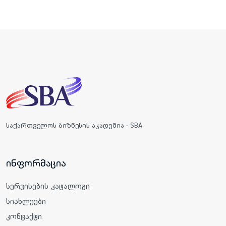
საქართველოს ბიზნესის აკადემია - SBA
ინფორმაცია
სერვისების კატალოგი
სიახლეები
კონტაქტი