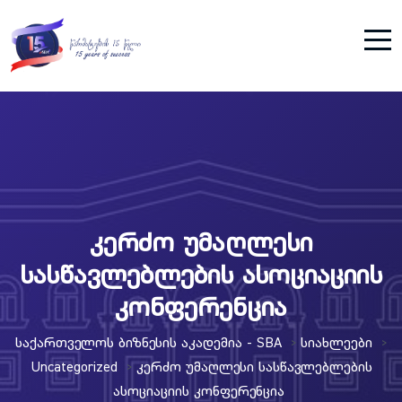
კერძო უმაღლესი
სასწავლებლების ასოციაციის
კონფერენცია
Საქართველოს Ბიზნესის Აკადემია - SBA
Სიახლეები
>
>
Uncategorized
Კერძო Უმაღლესი Სასწავლებლების
>
Ასოციაციის Კონფერენცია