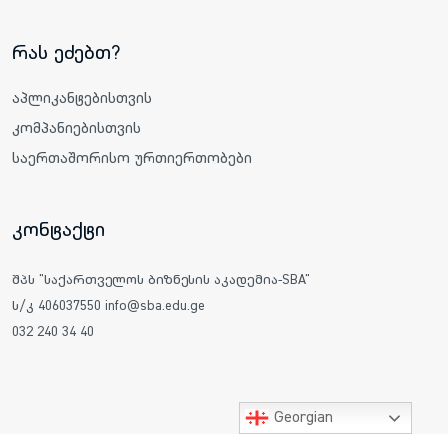
რას ეძებთ?
აპლიკანტებისთვის
კომპანიებისთვის
საერთაშორისო ურთიერთობები
კონტაქტი
შპს "საქართველოს ბიზნესის აკადემია-SBA"
ს/კ 406037550 info@sba.edu.ge
032 240 34 40
Georgian