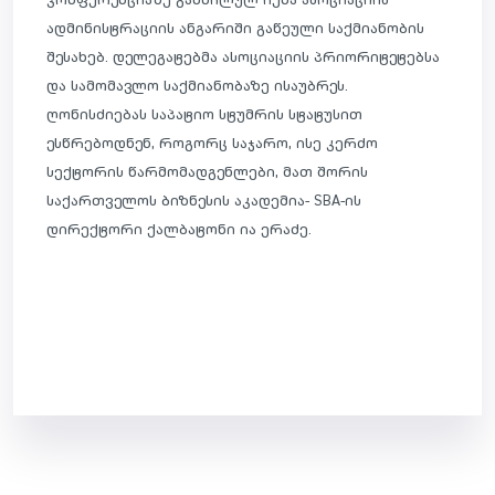
ადმინისტრაციის ანგარიში გაწეული საქმიანობის
შესახებ. დელეგატებმა ასოციაციის პრიორიტეტებსა
და სამომავლო საქმიანობაზე ისაუბრეს.
ღონისძიებას საპატიო სტუმრის სტატუსით
ესწრებოდნენ, როგორც საჯარო, ისე კერძო
სექტორის წარმომადგენლები, მათ შორის
საქართველოს ბიზნესის აკადემია- SBA-ის
დირექტორი ქალბატონი ია ერაძე.