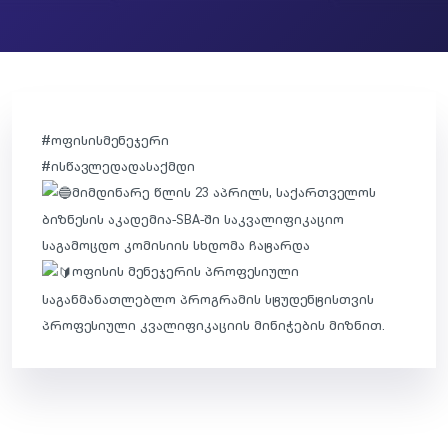
#ოფისისმენეჯერი
#ისწავლედადასაქმდი
მიმდინარე წლის 23 აპრილს, საქართველოს
ბიზნესის აკადემია-SBA-ში საკვალიფიკაციო
საგამოცდო კომისიის სხდომა ჩატარდა
ოფისის მენეჯერის პროფესიული
საგანმანათლებლო პროგრამის სტუდენტისთვის
პროფესიული კვალიფიკაციის მინიჭების მიზნით.