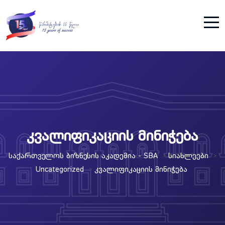
კვალიფიკაციის მინიჭება
Საქართველოს Ბიზნესის Აკადემია - SBA
Სიახლეები
>
>
Uncategorized
Კვალიფიკაციის Მინიჭება
>