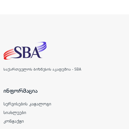
საქართველოს ბიზნესის აკადემია - SBA
ინფორმაცია
სერვისების კატალოგი
სიახლეები
კონტაქტი