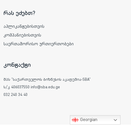
რას ეძებთ?
აპლიკანტებისთვის
კომპანიებისთვის
საერთაშორისო ურთიერთობები
კონტაქტი
შპს "საქართველოს ბიზნესის აკადემია-SBA"
ს/კ 406037550 info@sba.edu.ge
032 240 34 40
Georgian