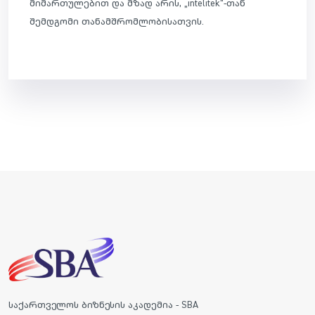
მიმართულებით და მზად არის, „intelitek“-თან
შემდგომი თანამშრომლობისათვის.
საქართველოს ბიზნესის აკადემია - SBA