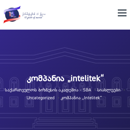
კომპანია „intelitek“
Საქართველოს Ბიზნესის Აკადემია - SBA
Სიახლეები
>
>
Uncategorized
Კომპანია „intelitek“
>