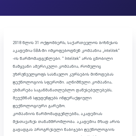
2018 წლის 31 ოქტომბერს, საქართველოს ბიზნესის
აკადემია-SBA-ში იმყოფებოდნენ კომპანია „intelitek“
-ის წარმომადგენლები. “ Intelitek“ არის ცნობილი
წამყვანი ამერიკული კომპანია, რომელიც
უზრუნველყოფს სასწავლო კურსების მიწოდებას
ტექნოლოგიის სფეროში. აღნიშნული კომპანია,
ეხმარება საგანმანათლებლო დაწესებულებებს,
შეუქმნან სტუდენტებს ინტერაქტიული
ტექნოლოგიური გარემო.
კომპანიის წარმომადგენლებმა, აკადემიას
შესთავაზეს თანამშრომლობა. აკადემია მზად არის
გადადგას პროგრესული ნაბიჯები ტექნოლო
გიის