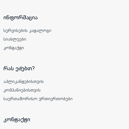
ინფორმაცია
სერვისების კატალოგი
სიახლეები
კონტაქტი
რას ეძებთ?
აპლიკანტებისთვის
კომპანიებისთვის
საერთაშორისო ურთიერთობები
კონტაქტი