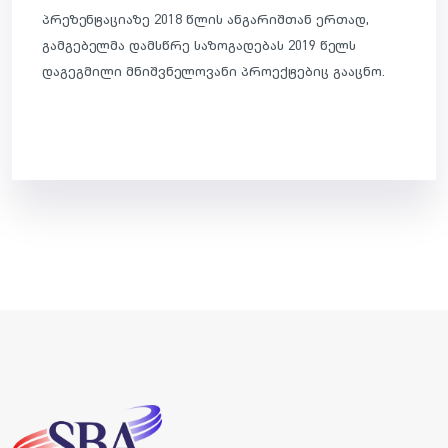
პრეზენტაციაზე 2018 წლის ანგარიშთან ერთად,
გამგებელმა დამსწრე საზოგადებას 2019 წელს
დაგეგმილი მნიშვნელოვანი პროექტებიც გააცნო.