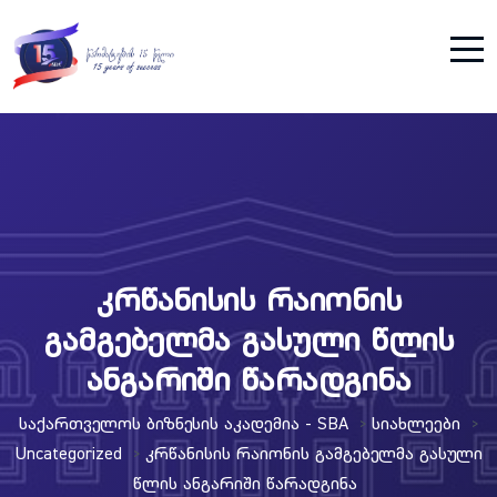
კრწანისის რაიონის
გამგებელმა გასული წლის
ანგარიში წარადგინა
Საქართველოს Ბიზნესის Აკადემია - SBA
Სიახლეები
>
>
Uncategorized
Კრწანისის Რაიონის Გამგებელმა Გასული
>
Წლის Ანგარიში Წარადგინა