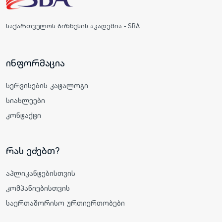
საქართველოს ბიზნესის აკადემია - SBA
ინფორმაცია
სერვისების კატალოგი
სიახლეები
კონტაქტი
რას ეძებთ?
აპლიკანტებისთვის
კომპანიებისთვის
საერთაშორისო ურთიერთობები