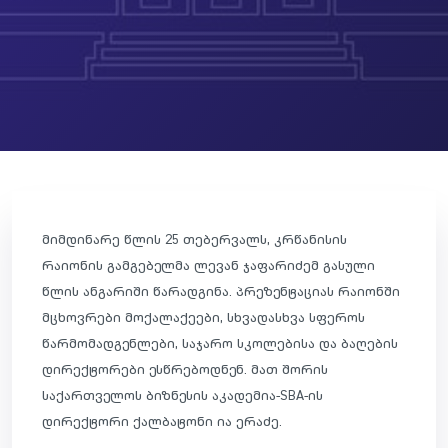
მიმდინარე წლის 25 თებერვალს, კრწანისის
რაიონის გამგებელმა ლევან ჯაფარიძემ გასული
წლის ანგარიში წარადგინა. პრეზენტაციას რაიონში
მცხოვრები მოქალაქეები, სხვადასხვა სფეროს
წარმომადგენლები, საჯარო სკოლებისა და ბაღების
დირექტორები ესწრებოდნენ. მათ შორის
საქართველოს ბიზნესის აკადემია-SBA-ის
დირექტორი ქალბატონი ია ერაძე.