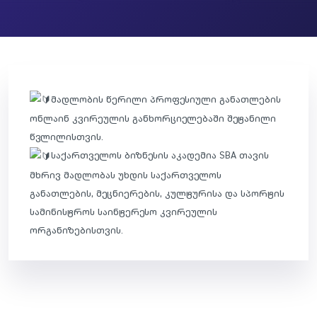
მადლობის წერილი პროფესიული განათლების
ონლაინ კვირეულის განხორციელებაში შეტანილი
წვლილისთვის.
საქართველოს ბიზნესის აკადემია SBA თავის
მხრივ მადლობას უხდის საქართველოს
განათლების, მეცნიერების, კულტურისა და სპორტის
სამინისტროს საინტერესო კვირეულის
ორგანიზებისთვის.