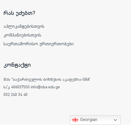
რას ეძებთ?
აპლიკანტებისთვის
კომპანიებისთვის
საერთაშორისო ურთიერთობები
კონტაქტი
შპს "საქართველოს ბიზნესის აკადემია-SBA"
ს/კ 406037550 info@sba.edu.ge
032 240 34 40
Georgian