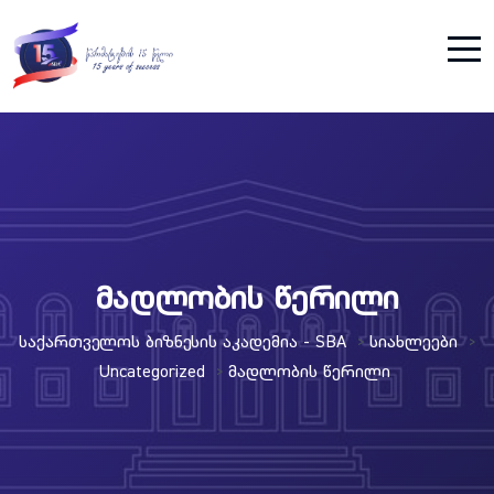
მადლობის წერილი
Საქართველოს Ბიზნესის Აკადემია - SBA
Სიახლეები
>
>
Uncategorized
Მადლობის Წერილი
>