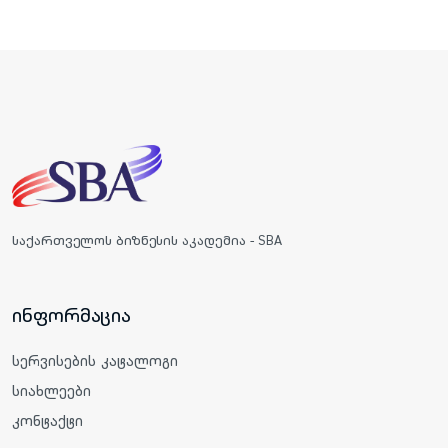
საქართველოს ბიზნესის აკადემია - SBA
ინფორმაცია
სერვისების კატალოგი
სიახლეები
კონტაქტი