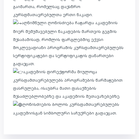
გაიმართა, რომელსაც დაესწრო
კურსდმათავრებულთა ერთი ნაკადი.
აღნიშნული ღონისძიება ჩატარდა აკადემიის
მიერ შემუშავებული ნაკადების მართვის გეგმის
შესაბამისად, რომლის ფარგლებშიც ექვსი
მოკლევადიანი პროგრამის კურსდამთავრებულებს
სერტიფიკატები და სერტიფიკატის დანართები
გადაეცათ.
აკადემიის დირექტორმა მიულოცა
კურსდამთავრებულებს პროგრამების წარმატებით
დასრულება, ისაუბრა მათი დასაქმების
შესაძლებლობებზე და აკადემიის შეთავაზებებზე.
ღონისძიების ბოლოს კურსდამთავრებულებს
აკადემიისგან სიმბოლური საჩუქრები გადაეცათ.