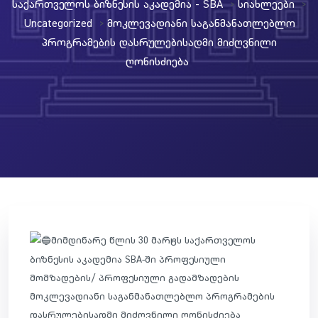
Საქართველოს Ბიზნესის Აკადემია - SBA
Სიახლეები
>
>
Uncategorized
Მოკლევადიანი Საგანმანათლებლო
>
Პროგრამების Დასრულებისადმი Მიძღვნილი
Ღონისძიება
მიმდინარე წლის 30 მარტს საქართველოს
ბიზნესის აკადემია SBA-ში პროფესიული
მომზადების/ პროფესიული გადამზადების
მოკლევადიანი საგანმანათლებლო პროგრამების
დასრულებისადმი მიძღვნილი ღონისძიება