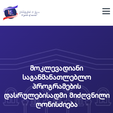
მოკლევადიანი
საგანმანათლებლო
პროგრამების
დასრულებისადმი მიძღვნილი
ღონისძიება