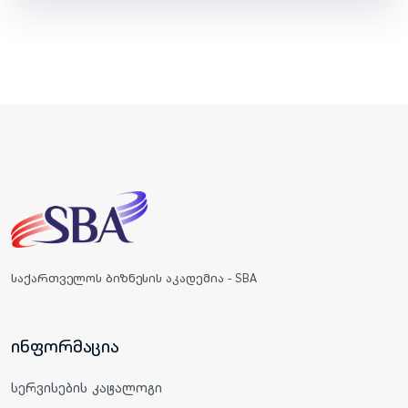
საქართველოს ბიზნესის აკადემია - SBA
ინფორმაცია
სერვისების კატალოგი