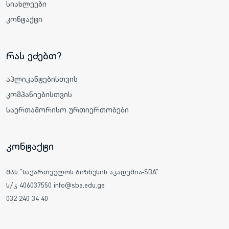
სიახლეები
კონტაქტი
რას ეძებთ?
აპლიკანტებისთვის
კომპანიებისთვის
საერთაშორისო ურთიერთობები
კონტაქტი
შპს "საქართველოს ბიზნესის აკადემია-SBA"
ს/კ 406037550 info@sba.edu.ge
032 240 34 40