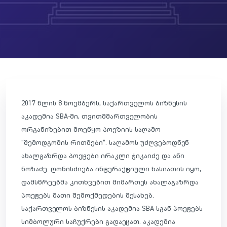
2017 წლის 8 ნოემბერს, საქართველოს ბიზნესის
აკადემია SBA-ში, თვითმმართველობის
ორგანიზებით მოეწყო პოეზიის საღამო
“შემოდგომის რითმები“. საღამოს უძღვებოდნენ
ახალგაზრდა პოეტები ირაკლი ჭიკაიძე და ანი
ნოზაძე. ღონისძიება ინტერაქტიული ხასიათის იყო,
დამსწრეებმა კითხვებით მიმართეს ახალაგაზრდა
პოეტებს მათი შემოქმედების შესახებ.
საქართველოს ბიზნესის აკადემია-SBA-სგან პოეტებს
სიმბოლური საჩუქრები გადაეცათ. აკადემია