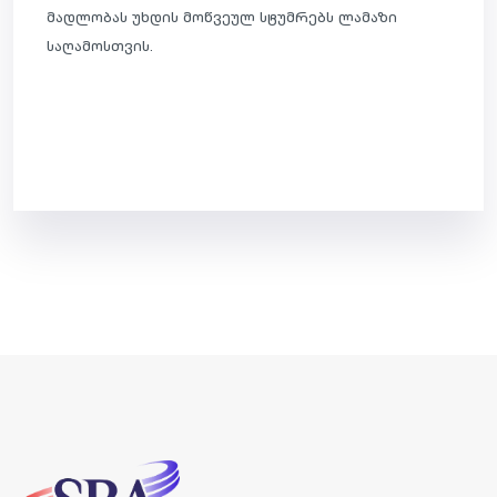
მადლობას უხდის მოწვეულ სტუმრებს ლამაზი
საღამოსთვის.