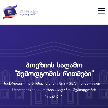
პოეზიის საღამო
“შემოდგომის რითმები“
Საქართველოს Ბიზნესის Აკადემია - SBA
Სიახლეები
>
>
Uncategorized
Პოეზიის Საღამო “შემოდგომის
>
Რითმები“