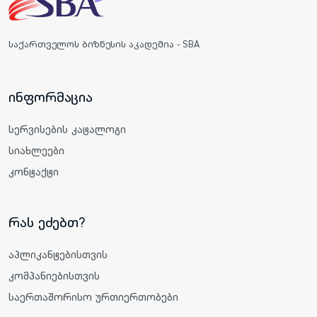
საქართველოს ბიზნესის აკადემია - SBA
ინფორმაცია
სერვისების კატალოგი
სიახლეები
კონტაქტი
რას ეძებთ?
აპლიკანტებისთვის
კომპანიებისთვის
საერთაშორისო ურთიერთობები