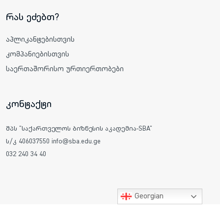
რას ეძებთ?
აპლიკანტებისთვის
კომპანიებისთვის
საერთაშორისო ურთიერთობები
კონტაქტი
შპს "საქართველოს ბიზნესის აკადემია-SBA"
ს/კ 406037550 info@sba.edu.ge
032 240 34 40
Georgian