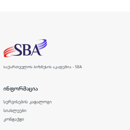
საქართველოს ბიზნესის აკადემია - SBA
ინფორმაცია
სერვისების კატალოგი
სიახლეები
კონტაქტი