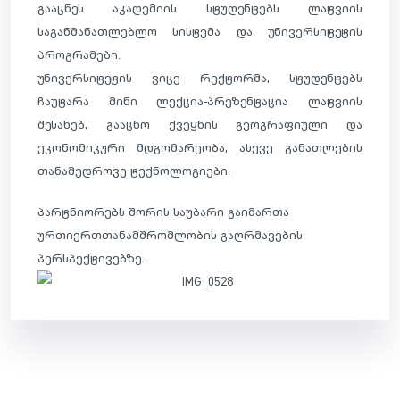
გააცნეს აკადემიის სტუდენტებს ლატვიის
საგანმანათლებლო სისტემა და უნივერსიტეტის
პროგრამები.
უნივერსიტეტის ვიცე რექტორმა, სტუდენტებს
ჩაუტარა მინი ლექცია-პრეზენტაცია ლატვიის
შესახებ, გააცნო ქვეყნ
ის გეოგრაფიული და
ეკონომიკური მდგომარეობა, ასევე განათლების
თანამედროვე ტექნოლოგიები.
პარტნიორებს შორის საუბარი გაიმართა
ურთიერთთანამშრომლობის გაღრმავების
პერსპექტივებზე.