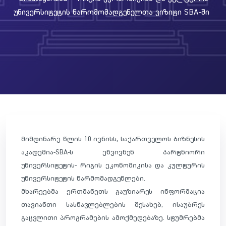
Უნივერსიტეტის Წარომომადგენელთა Ვიზიტი SBA-Ში
მიმდინარე წლის 10 ივნისს, საქართველოს ბიზნესის
აკადემია-SBA-ს ეწვივნენ პარტნიორი
უნივერსიტეტის- რიგის ეკონომიკისა და კულტურის
უნივერსიტეტის წარმომადგენლები.
მხარეებმა ერთმანეთს გაუზიარეს ინფორმაცია
თავიანთი სასწავლებლების შესახებ, ისაუბრეს
გაცვლითი პროგრამების ამოქმედებაზე. სტუმრებმა