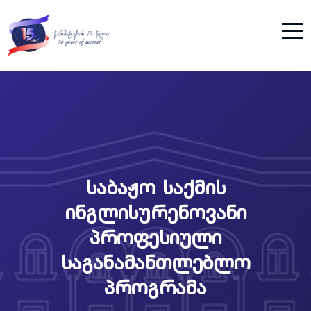
საბაჟო საქმის
ინგლისურენოვანი
პროფესიული
საგანამანთლებლო
პროგრამა