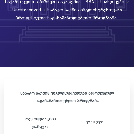
Საქართველოს Ბიზნესის Აკადემია - SBA
Სიახლეები
>
>
Uncategorized
Საბაჟო Საქმის Ინგლისურენოვანი
>
Პროფესიული Საგანამანთლებლო Პროგრამა
საბაჟო საქმის ინგლისურენოვან პროფესიულ
საგანამანთლებლო პროგრამა
რეგისტრაციის
07.09.2021
დაწყება: