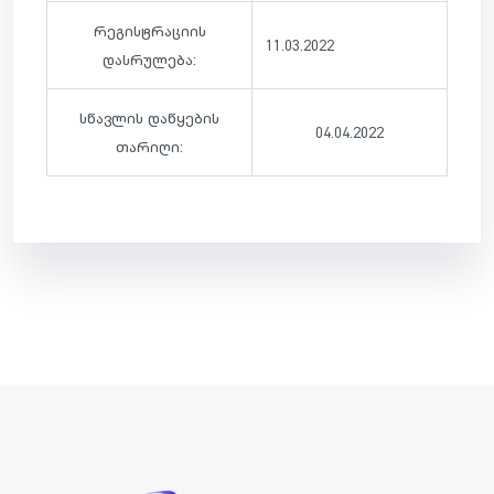
რეგისტრაციის
11.03.2022
დასრულება:
სწავლის დაწყების
04.04.2022
თარიღი: