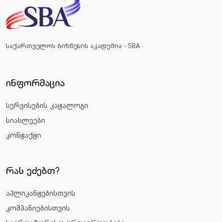
საქართველოს ბიზნესის აკადემია - SBA
ინფორმაცია
სერვისების კატალოგი
სიახლეები
კონტაქტი
რას ეძებთ?
აპლიკანტებისთვის
კომპანიებისთვის