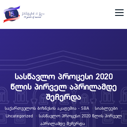
სასწავლო პროცესი 2020
წლის პირველ აპრილამდე
შეჩერდა
Საქართველოს Ბიზნესის Აკადემია - SBA
Სიახლეები
>
>
Uncategorized
Სასწავლო Პროცესი 2020 Წლის Პირველ
>
Აპრილამდე Შეჩერდა