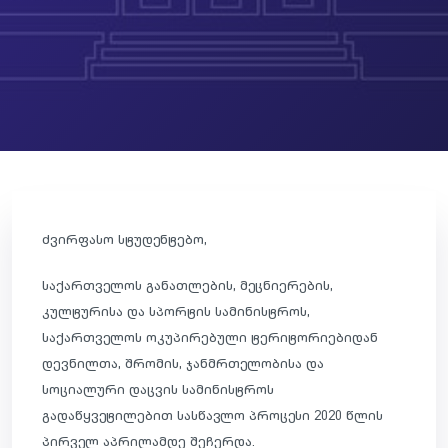
ძვირფასო სტუდენტებო,
საქართველოს განათლების, მეცნიერების,
კულტურისა და სპორტის სამინისტროს,
საქართველოს ოკუპირებული ტერიტორიებიდან
დევნილთა, შრომის, ჯანმრთელობისა და
სოციალური დაცვის სამინისტროს
გადაწყვეტილებით სასწავლო პროცესი 2020 წლის
პირველ აპრილამდე შეჩერდა.