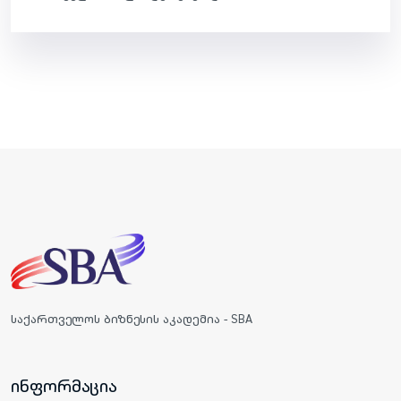
საქართველოს ბიზნესის აკადემია - SBA
ინფორმაცია