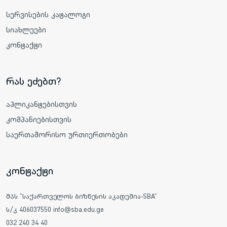
სერვისების კატალოგი
სიახლეები
კონტაქტი
რას ეძებთ?
აპლიკანტებისთვის
კომპანიებისთვის
საერთაშორისო ურთიერთობები
კონტაქტი
შპს "საქართველოს ბიზნესის აკადემია-SBA"
ს/კ 406037550 info@sba.edu.ge
032 240 34 40