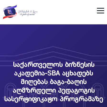
საქართველოს ბიზნესის
აკადემია-SBA აცხადებს
მიღებას ბაგა-ბაღის
აღმზრდელი პედაგოგის
სასერტიფიკატო პროგრამაზე