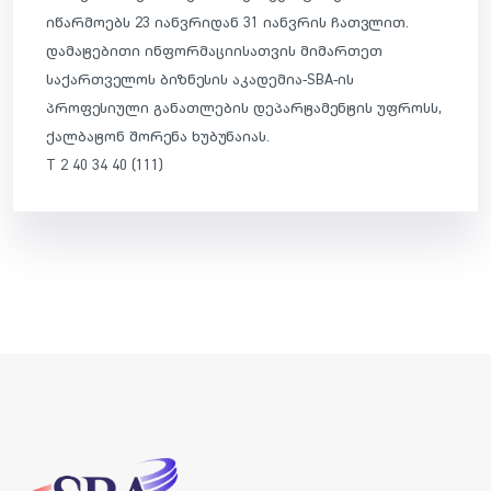
იწარმოებს 23 იანვრიდან 31 იანვრის ჩათვლით.
დამატებითი ინფორმაციისათვის მიმართეთ
საქართველოს ბიზნესის აკადემია-SBA-ის
პროფესიული განათლების დეპარტამენტის უფროსს,
ქალბატონ შორენა ხუბუნაიას.
T 2 40 34 40 (111)