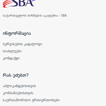
საქართველოს ბიზნესის აკადემია - SBA
ინფორმაცია
სერვისების კატალოგი
სიახლეები
კონტაქტი
რას ეძებთ?
აპლიკანტებისთვის
კომპანიებისთვის
საერთაშორისო ურთიერთობები