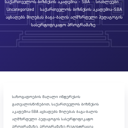
Საქართველოს Ბიზნესის Აკადემია - SBA
Სიახლეები
>
>
Uncategorized
Საქართველოს Ბიზნესის Აკადემია-SBA
>
Აცხადებს Მიღებას Ბაგა-Ბაღის Აღმზრდელი Პედაგოგის
Სასერტიფიკატო Პროგრამაზე
საზოგადოების მაღალი ინტერესის
გათვალისწინებით, საქართველოს ბიზნესის
აკადემია-SBA აცხადებს მიღებას ბაგა-ბაღის
აღმზრდელი პედაგოგის სასერტიფიკატო
პროგრამაზე. პროგრამაზე რეგისტრაცია