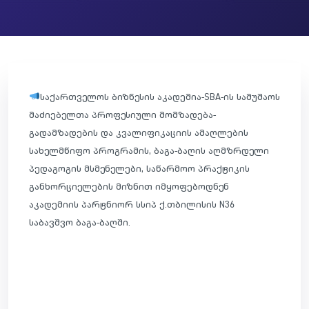
საქართველოს ბიზნესის აკადემია-SBA-ის სამუშაოს
მაძიებელთა პროფესიული მომზადება-
გადამზადების და კვალიფიკაციის ამაღლების
სახელმწიფო პროგრამის, ბაგა-ბაღის აღმზრდელი
პედაგოგის მსმენელები, საწარმოო პრაქტიკის
განხორციელების მიზნით იმყოფებოდნენ
აკადემიის პარტნიორ სსიპ ქ.თბილისის N36
საბავშვო ბაგა-ბაღში.