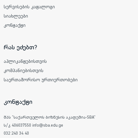
სერვისების კატალოგი
სიახლეები
კონტაქტი
რას ეძებთ?
აპლიკანტებისთვის
კომპანიებისთვის
საერთაშორისო ურთიერთობები
კონტაქტი
შპს "საქართველოს ბიზნესის აკადემია-SBA"
ს/კ 406037550 info@sba.edu.ge
032 240 34 40