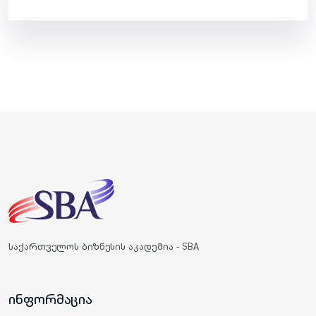
საქართველოს ბიზნესის აკადემია - SBA
ინფორმაცია