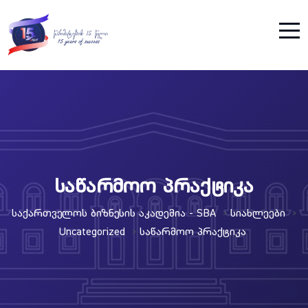
საწარმოო პრაქტიკა
Საქართველოს Ბიზნესის Აკადემია - SBA
Სიახლეები
>
>
Uncategorized
Საწარმოო Პრაქტიკა
>