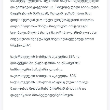
შთაბეჭდილებების ალბომში თავისი შეხედულებები
და ემოციები გაგვიზიარა .“ მივიღე დიდი სიხარული
მაყურებლის მხრიდან, რადგან ვგრძნობდი მათ
დიდ ინტერესს ქართული ლიტერატურის მიმართ,
დიდი მადლობა მინდა მოვახსენო ინსტიტუტის
ხელმძღვანელობასა და მაყურებელს, რომელიც ასე
ინტერესით შეხვდა ჩემ მიერ შესრულებულ მონო
სპექტაკლს“.
საქართველოს ბიზნესის აკადემია-SBA-ის
დირექტორმა ქალბატონმა ია ერაძემ მას
სიმბოლური საჩუქარი გადასცა.
საქართველოს ბიზნესის აკადემია- SBA
საქართველოს სახალხო არტისტ ლეო ანთაძეს
მადლობას მოახსენებს მობრძანებისთვის და
დაუვიწყარი შთაბეჭდილებებისთვის.