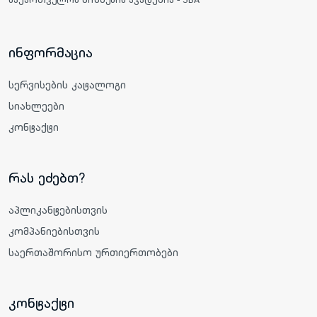
ინფორმაცია
სერვისების კატალოგი
სიახლეები
კონტაქტი
რას ეძებთ?
აპლიკანტებისთვის
კომპანიებისთვის
საერთაშორისო ურთიერთობები
კონტაქტი