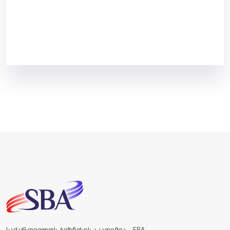
საქართველოს ბიზნესის აკადემია - SBA