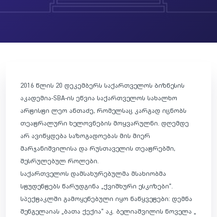
2016 წლის 20 დეკემბერს საქართველოს ბიზნესის
აკადემია-SBA-ის ეწვია საქართველოს სახალხო
არტისტი ლეო ანთაძე, რომელსაც კარგად იცნობს
თეატრალური ხელოვნების მოყვარულნი. დღემდე
არ ავიწყდება საზოგადოებას მის მიერ
მარჯანიშვილისა და რუსთაველის თეატრებში,
შესრულებულ როლები.
საქართველოს დამსახურებულმა მსახიობმა
სტუდენტებს წარუდგინა „ქვიშხური ესკიზები“.
სპექტაკლში გამოყენებული იყო ნაწყვეტები: დემნა
შენგელაიას „ბათა ქექია“ აკ. ბელიაშვილის ნოველა „