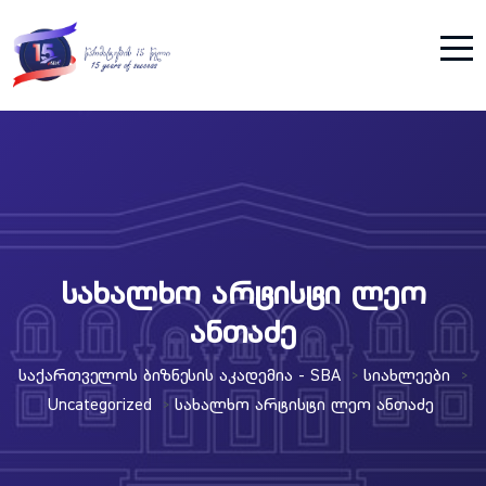
სახალხო არტისტი ლეო
ანთაძე
Საქართველოს Ბიზნესის Აკადემია - SBA
Სიახლეები
>
>
Uncategorized
Სახალხო Არტისტი Ლეო Ანთაძე
>