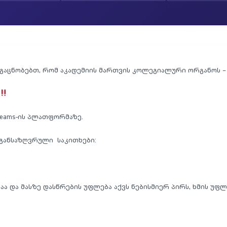
A გაცნობებთ, რომ აკადემიის მართვის კოლეგიალური ორგანოს – 
 Teams-ის პლათფორმაზე.
 განსაზღვრული საკითხები:
აა და მასზე დასწრების უფლება აქვს ნებისმიერ პირს, ხმის უფლ