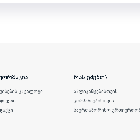
ფორმაცია
რას ეძებთ?
ვისების კატალოგი
აპლიკანტებისთვის
ხლეები
კომპანიებისთვის
ტაქტი
საერთაშორისო ურთიერთობ