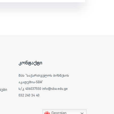
კონტაქტი
შპს "საქართველოს ბიზნესის
აკადემია-SBA"
ს/კ 406037550 info@sba.edu.ge
ები
032 240 34 40
Georgian