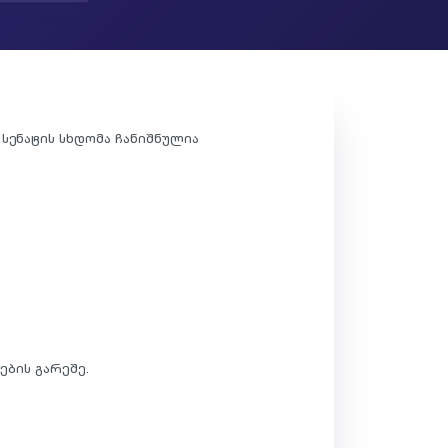
სენატის სხდომა ჩანიშნულია
ების გარეშე.