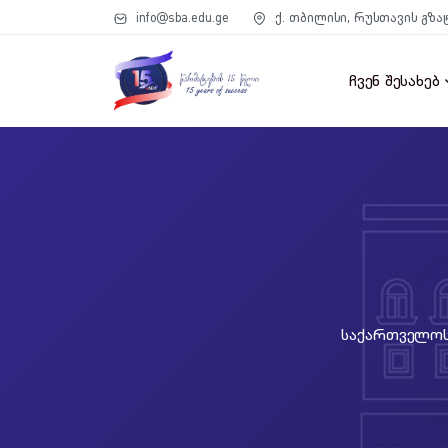
info@sba.edu.ge
ქ. თბილისი, რუსთავის გზა
ჩვენ შესახებ
Საქართველოს 