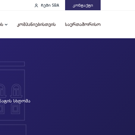
ჩემი SBA
Კონტაქტი
ის
კომპანიებისთვის
საერთაშორისო
ნატის Სხდომა