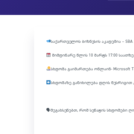
საქართველოს ბიზნესის აკადემია – SB
მიმდინარე წლის 10 მარტს 17:00 საათზე
სხდომა გაიმართება ონლაინ- Microsoft
სხდომაზე განიხილება დღის წესრიგით
🗣შეგახსენებთ, რომ სენატის სხდომები ღი