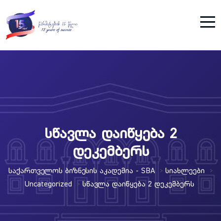
სწავლა დაიწყება 2
დეკემბერს
Საქართველოს Ბიზნესის Აკადემია - SBA
Სიახლეები
>
>
Uncategorized
Სწავლა Დაიწყება 2 Დეკემბერს
>