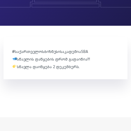
#
საქართველოსბიზნესისაკადემიაSBA
სწავლის დაწყების დრომ გადაიწია!!!
სწავლა დაიწყება 2 დეკემბერს.