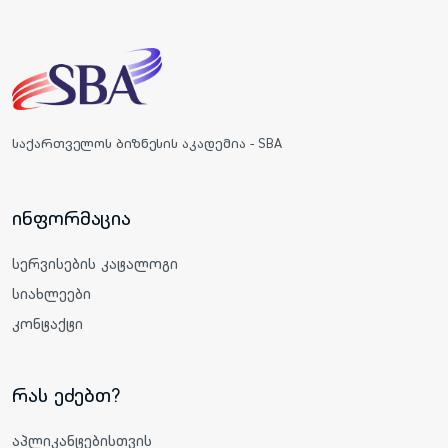
საქართველოს ბიზნესის აკადემია - SBA
ინფორმაცია
სერვისების კატალოგი
სიახლეები
კონტაქტი
რას ეძებთ?
აპლიკანტებისთვის