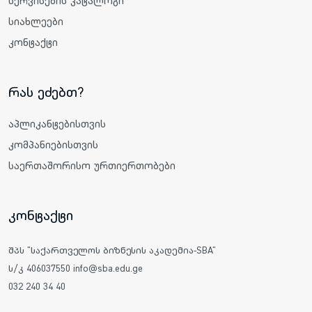
სერვისების კატალოგი
სიახლეები
კონტაქტი
რას ეძებთ?
აპლიკანტებისთვის
კომპანიებისთვის
საერთაშორისო ურთიერთობები
კონტაქტი
შპს "საქართველოს ბიზნესის აკადემია-SBA"
ს/კ 406037550 info@sba.edu.ge
032 240 34 40