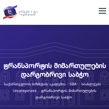
ტრანსპორტის მიმართულების
დარგობრივი საბჭო
Საქართველოს Ბიზნესის Აკადემია - SBA
Სიახლეები
>
>
Uncategorized
Ტრანსპორტის Მიმართულების
>
Დარგობრივი Საბჭო