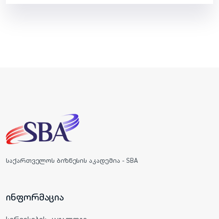
საქართველოს ბიზნესის აკადემია - SBA
ინფორმაცია