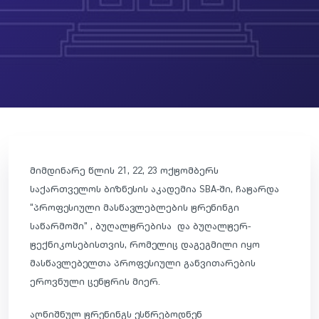
მიმდინარე წლის 21, 22, 23 ოქტომბერს
საქართველოს ბიზნესის აკადემია SBA-ში, ჩატარდა
“პროფესიული მასწავლებლების ტრენინგი
საწარმოში” , ბუღალტრებისა და ბუღალტერ-
ტექნიკოსებისთვის, რომელიც დაგეგმილი იყო
მასწავლებელთა პროფესიული განვითარების
ეროვნული ცენტრის მიერ.
აღნიშნულ ტრენინგს ესწრებოდნენ