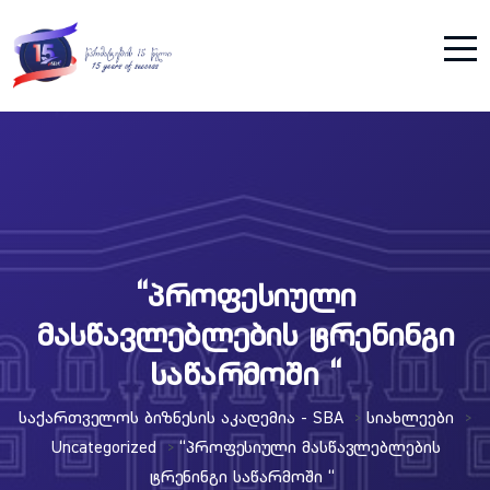
“პროფესიული
მასწავლებლების ტრენინგი
საწარმოში “
Საქართველოს Ბიზნესის Აკადემია - SBA
Სიახლეები
>
>
Uncategorized
“პროფესიული Მასწავლებლების
>
Ტრენინგი Საწარმოში “