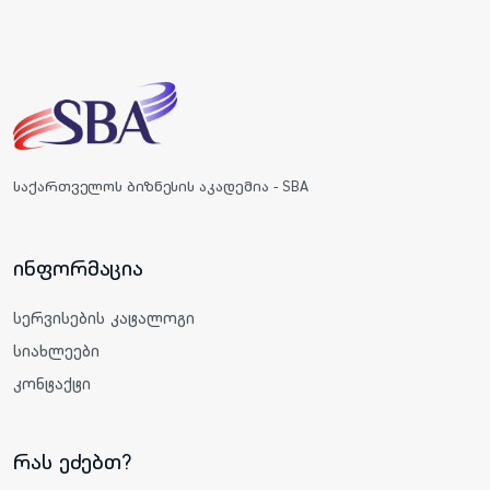
საქართველოს ბიზნესის აკადემია - SBA
ინფორმაცია
სერვისების კატალოგი
სიახლეები
კონტაქტი
რას ეძებთ?