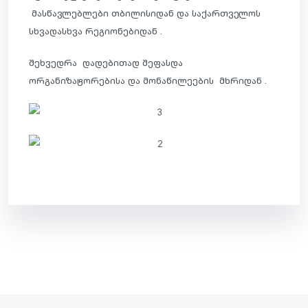
მასწავლებლები თბილისიდან და საქართველოს
სხვადასხვა რეგიონებიდან .
შეხვედრა დადებითად შეფასდა
ორგანიზატორებისა და მონაწილეების მხრიდან .