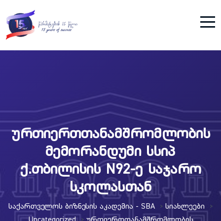
ურთიერთთანამშრომლობის
მემორანდუმი სსიპ
ქ.თბილისის N92-ე საჯარო
სკოლასთან
Საქართველოს Ბიზნესის Აკადემია - SBA
Სიახლეები
>
>
Uncategorized
Ურთიერთთანამშრომლობის
>