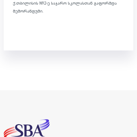
ქ.თბილისის N92-ე საჯარო სკოლასთან გაფორმდა
მემორანდუმი.