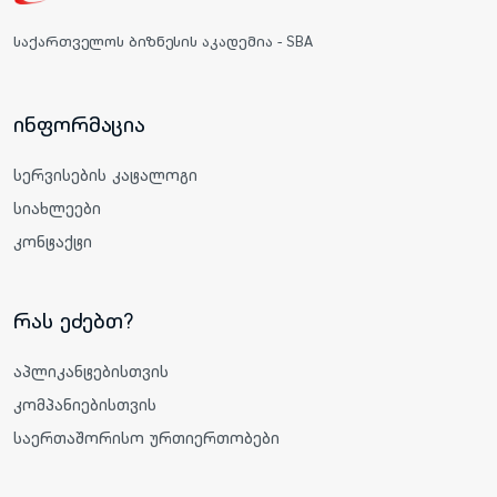
საქართველოს ბიზნესის აკადემია - SBA
ინფორმაცია
სერვისების კატალოგი
სიახლეები
კონტაქტი
რას ეძებთ?
აპლიკანტებისთვის
კომპანიებისთვის
საერთაშორისო ურთიერთობები