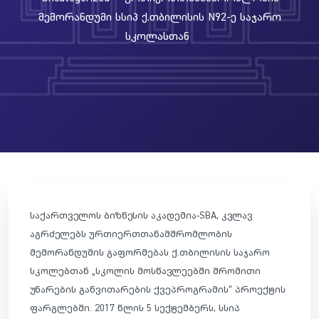
Მემორანდუმი Სსიპ Ქ.თბილისის N92-Ე Საჯარო
Სკოლასთან
საქართველოს ბიზნესის აკადემია-SBA, კვლავ
აგრძელებს ურთიერთთანამშრომლობის
მემორანდუმის გაფორმებას ქ.თბილისის საჯარო
სკოლებთან „სკოლის მოსწავლეებში შრომითი
უნარების განვითარების ქვეპროგრამის“ პროექტის
ფარგლებში. 2017 წლის 5 სექტემბერს, სსიპ