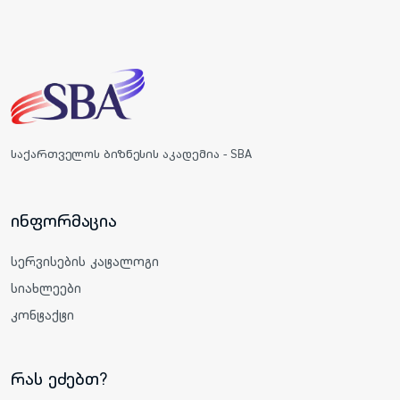
საქართველოს ბიზნესის აკადემია - SBA
ინფორმაცია
სერვისების კატალოგი
სიახლეები
კონტაქტი
რას ეძებთ?