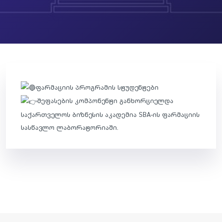
ფარმაციის პროგრამის სტუდენტები
შეფასების კომპონენტი განხორციელდა
საქართველოს ბიზნესის აკადემია SBA-ის ფარმაციის
სასწავლო ლაბორატორიაში.