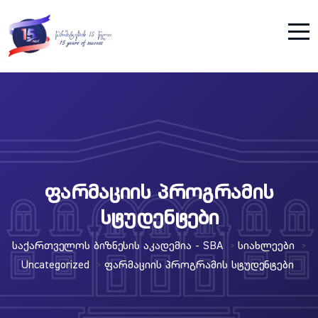
ფარმაციის პროგრამის
სტუდენტები
Საქართველოს Ბიზნესის Აკადემია - SBA
Სიახლეები
>
>
Uncategorized
Ფარმაციის Პროგრამის Სტუდენტები
>