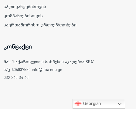
აპლიკანტებისთვის
კომპანიებისთვის
საერთაშორისო ურთიერთობები
კონტაქტი
შპს "საქართველოს ბიზნესის აკადემია-SBA"
ს/კ 406037550 info@sba.edu.ge
032 240 34 40
Georgian
ყველა უფლება დაცულია © 2025 საქართველოს ბიზნესის
აკადემია SBA