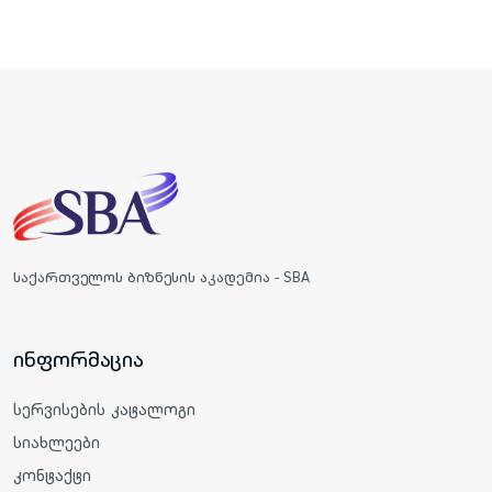
საქართველოს ბიზნესის აკადემია - SBA
ინფორმაცია
სერვისების კატალოგი
სიახლეები
კონტაქტი