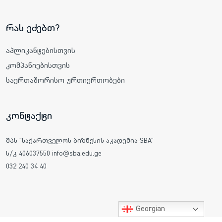
რას ეძებთ?
აპლიკანტებისთვის
კომპანიებისთვის
საერთაშორისო ურთიერთობები
კონტაქტი
შპს "საქართველოს ბიზნესის აკადემია-SBA"
ს/კ 406037550 info@sba.edu.ge
032 240 34 40
Georgian