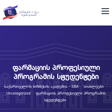
ფარმაციის პროფესიული
პროგრამის სტუდენტები
Საქართველოს Ბიზნესის Აკადემია - SBA
Სიახლეები
>
>
Uncategorized
Ფარმაციის Პროფესიული Პროგრამის
>
Სტუდენტები