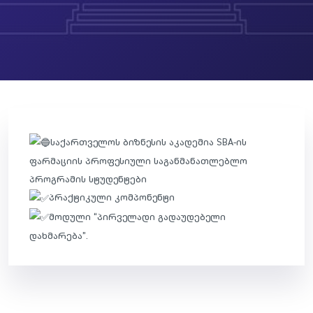
საქართველოს ბიზნესის აკადემია SBA-ის
ფარმაციის პროფესიული საგანმანათლებლო
პროგრამის სტუდენტები
პრაქტიკული კომპონენტი
მოდული “პირველადი გადაუდებელი
დახმარება”.