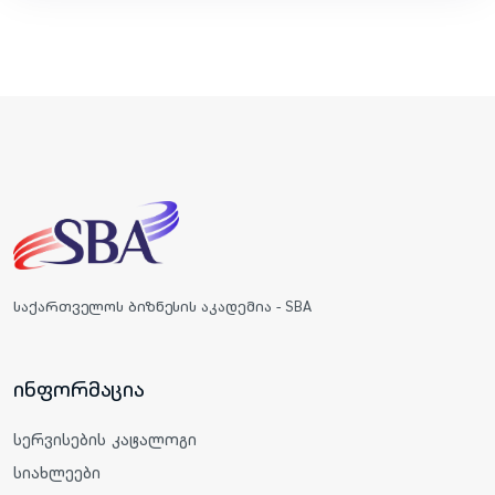
საქართველოს ბიზნესის აკადემია - SBA
ინფორმაცია
სერვისების კატალოგი
სიახლეები