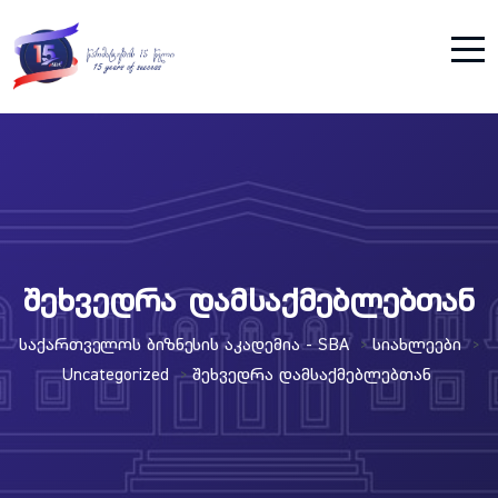
შეხვედრა დამსაქმებლებთან
Საქართველოს Ბიზნესის Აკადემია - SBA
Სიახლეები
>
>
Uncategorized
Შეხვედრა Დამსაქმებლებთან
>