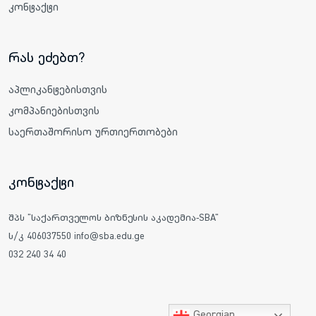
კონტაქტი
რას ეძებთ?
აპლიკანტებისთვის
კომპანიებისთვის
საერთაშორისო ურთიერთობები
კონტაქტი
შპს "საქართველოს ბიზნესის აკადემია-SBA"
ს/კ 406037550 info@sba.edu.ge
032 240 34 40
Georgian