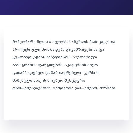
მიმდინარე წლის 6 ივლისს, სამუშაოს მაძიებელთა
პროფესიული მომზადება-გადამზადებისა და
კვალიფიკაციის ამაღლების სახელმწიფო
პროგრამის ფარგლებში, აკადემიის მიერ
გადამზადებულ დამამთავრებელი კურსის
მსმენელთათვის მოეწყო შეხვედრა
დამსაქმებლებთან, შემდგომი დასაქმების მიზნით.