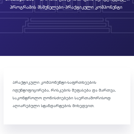
Პროგრამის Მსმენელები-Პრაქტიკული Კომპონენტი
პრაქტიკული კომპონენტი-საფრთხეების
იდენტიფიცირება, რისკების შეფასება და მართვა,
საკონტროლო ღონისძიებები საერთაშორისოდ
აღიარებული სტანდარტების მიხედვით.