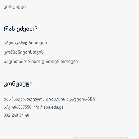
კონტაქტი
რას ეძებთ?
აპლიკანტებისთვის
კომპანიებისთვის
საერთაშორისო ურთიერთობები
კონტაქტი
შპს "საქართველოს ბიზნესის აკადემია-SBA"
ს/კ 406037550 info@sba.edu.ge
032 240 34 40