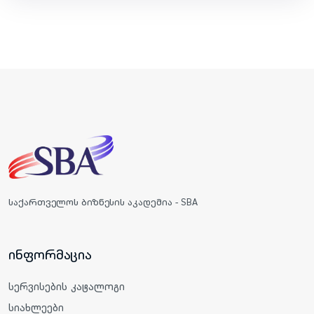
საქართველოს ბიზნესის აკადემია - SBA
ინფორმაცია
სერვისების კატალოგი
სიახლეები