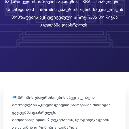
Საქართველოს Ბიზნესის Აკადემია - SBA
Სიახლეები
>
>
Uncategorized
Შრომის Უსაფრთხოების Სპეციალისტის
>
Მომზადების Აკრედიტებული Პროგრამა Მორიგმა
Ჯგუფებმა Დაასრულეს
შრომის უსაფრთხოების სპეციალისტის
მომზადების აკრედიტებული პროგრამა მორიგმა
ჯგუფებმა დაასრულეს.
მიმდინარე წლის 9 დეკემბერს, სერტიფიკატების
გადაცემის ცერემონია გაიმართა.