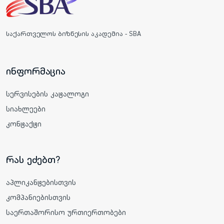
საქართველოს ბიზნესის აკადემია - SBA
ინფორმაცია
სერვისების კატალოგი
სიახლეები
კონტაქტი
რას ეძებთ?
აპლიკანტებისთვის
კომპანიებისთვის
საერთაშორისო ურთიერთობები