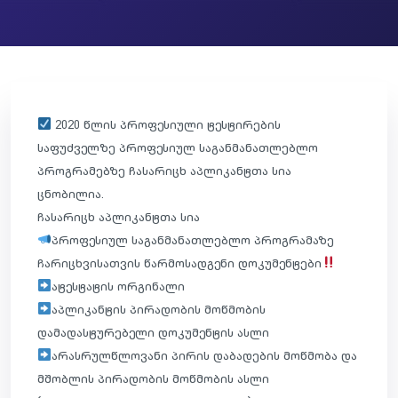
2020 წლის პროფესიული ტესტირების
საფუძველზე პროფესიულ საგანმანათლებლო
პროგრამებზე ჩასარიცხ აპლიკანტთა სია
ცნობილია.
ჩასარიცხ აპლიკანტთა სია
პროფესიულ საგანმანათლებლო პროგრამაზე
ჩარიცხვისათვის წარმოსადგენი დოკუმენტები
ატესტატის ორგინალი
აპლიკანტის პირადობის მოწმობის
დამადასტურებელი დოკუმენტის ასლი
არასრულწლოვანი პირის დაბადების მოწმობა და
მშობლის პირადობის მოწმობის ასლი