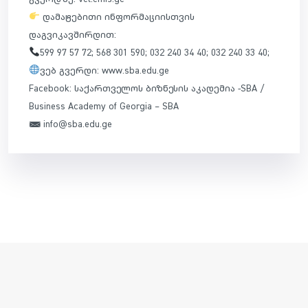
დამატებითი ინფორმაციისთვის
დაგვიკავშირდით:
599 97 57 72; 568 301 590; 032 240 34 40; 032 240 33 40;
ვებ გვერდი: www.sba.edu.ge
Facebook: საქართველოს ბიზნესის აკადემია -SBA /
Business Academy of Georgia – SBA
✉
info@sba.edu.ge