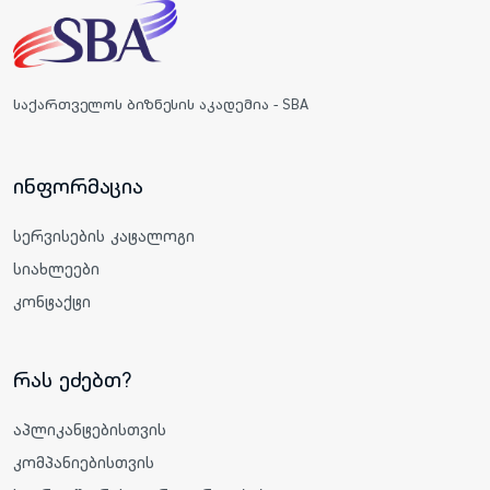
საქართველოს ბიზნესის აკადემია - SBA
ინფორმაცია
სერვისების კატალოგი
სიახლეები
კონტაქტი
რას ეძებთ?
აპლიკანტებისთვის
კომპანიებისთვის