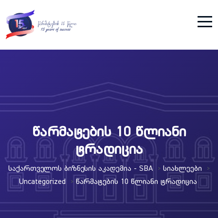
წარმატების 10 წლიანი
ტრადიცია
Საქართველოს Ბიზნესის Აკადემია - SBA
Სიახლეები
>
>
Uncategorized
Წარმატების 10 Წლიანი Ტრადიცია
>