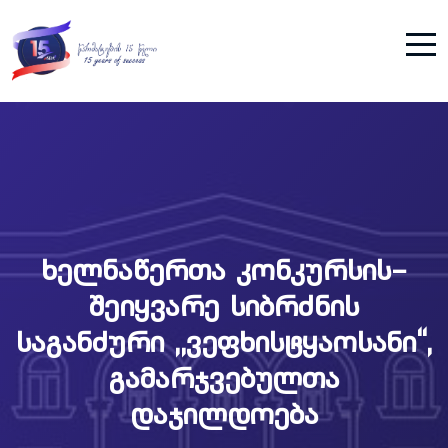
ხელნაწერთა კონკურსის–
შეიყვარე სიბრძნის
საგანძური ,,ვეფხისტყაოსანი“,
გამარჯვებულთა
დაჯილდოება