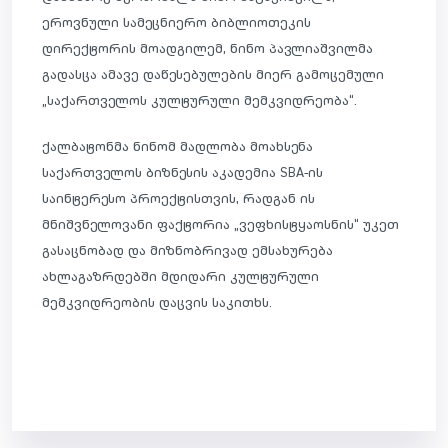
ეროვნული სამეცნიერო ბიბლიოთეკის
დირექტორის მოადგილემ, ნინო პავლიაშვილმა
გადასცა ამავე დაწესებულების მიერ გამოცემული
„საქართველოს კულტურული მემკვიდრეობა“.
ქალბატონმა ნინომ მადლობა მოახსენა
საქართველოს ბიზნესის აკადემია SBA-ის
საინტერესო პროექტისთვის, რადგან ის
მნიშვნელოვანი ფაქტორია „ვეფხისტყაოსნის“ უკეთ
გასაცნობად და მიზნობრივად ემსახურება
ახლაგაზრდებში მდიდარი კულტურული
მემკვიდრეობის დაცვის საკითხს.