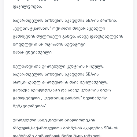
დაჯილდოება.
საქართველოს ბიზნესის აკადემია SBA-ის პრიზის,
„ვეფხისტყაოსნის“ ოქროთი მოვარაყებული
გამოცემის მფლობელი გახდა, ამავე დაწესებულების
მოდულური პროგრამის პედაგოგი
ნანარეხვიაშვილი.
ხელნაწერთა ეროვნული ცენტრის რჩეულს,
საქართველოს ბიზნესის აკადემია SBA-ის
ასოცირებულ
პროფესორს მაია ჩეჩლაშვილს,
გადაეცა სერტიფიკატი და ამავე ცენტრის მიერ
გამოცემული „ „ვეფხისტყაოსნის“ ხელნაწერი
მემკვიდრეობა“.
ეროვნული სამეცნიერო ბიბლიოთეკის
რჩეულს,საქართველოს ბიზნესის აკადემია SBA- ის
დამხმარე პერსონალს ნინო შატაკიშვილს,