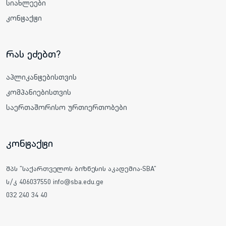
სიახლეები
კონტაქტი
რას ეძებთ?
აპლიკანტებისთვის
კომპანიებისთვის
საერთაშორისო ურთიერთობები
კონტაქტი
შპს "საქართველოს ბიზნესის აკადემია-SBA"
ს/კ 406037550 info@sba.edu.ge
032 240 34 40