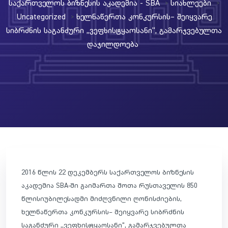
Საქართველოს Ბიზნესის Აკადემია - SBA
Სიახლეები
>
>
Uncategorized
Ხელნაწერთა Კონკურსის– Შეიყვარე
>
Სიბრძნის Საგანძური ,,ვეფხისტყაოსანი“, Გამარჯვებულთა
Დაჯილდოება
2016 წლის 22 დეკემბერს საქართველოს ბიზნესის
აკადემია SBA-ში გაიმართა შოთა რუსთაველის 850
წლისიუბილესადმი მიძღვნილი ღონისძიების,
ხელნაწერთა კონკურსის– შეიყვარე სიბრძნის
საგანძური ,,ვეფხისტყაოსანი“, გამარჯვებულთა