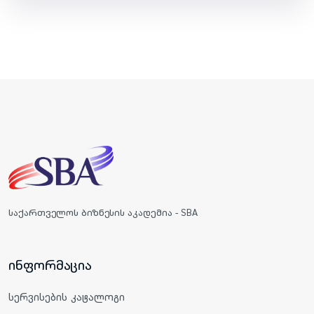
საქართველოს ბიზნესის აკადემია - SBA
ინფორმაცია
სერვისების კატალოგი