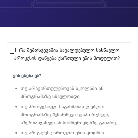
1. რა შემთხვევაშია სავალდებულო სასწავლო
პროცესის დაწყება ქართული ენის მოდულით?
ვის ეხება ეს?
თუ არაქართულენოვან სკოლაში ან
პროგრამაზე სწავლობდი;
თუ პროფესიულ საგანმანათლებლო
პროგრამაზე შესარჩევი ეტაპი რუსულ,
აზერბაიჯანულ ან სომხურ ენებზე გაიარე;
თუ არ გაქვს ქართული ენის ცოდნის