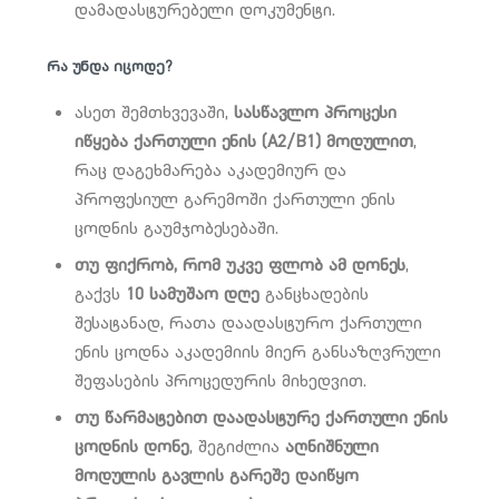
დამადასტურებელი დოკუმენტი.
რა უნდა იცოდე?
ასეთ შემთხვევაში,
სასწავლო პროცესი
იწყება ქართული ენის (A2/B1) მოდულით
,
რაც დაგეხმარება აკადემიურ და
პროფესიულ გარემოში ქართული ენის
ცოდნის გაუმჯობესებაში.
თუ ფიქრობ, რომ უკვე ფლობ ამ დონეს
,
გაქვს
10 სამუშაო დღე
განცხადების
შესატანად, რათა დაადასტურო ქართული
ენის ცოდნა აკადემიის მიერ განსაზღვრული
შეფასების პროცედურის მიხედვით.
თუ წარმატებით დაადასტურე ქართული ენის
ცოდნის დონე
, შეგიძლია
აღნიშნული
მოდულის გავლის გარეშე დაიწყო