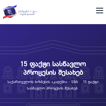
15 ფაქტი სასწავლო
პროცესის შესახებ
Საქართველოს Ბიზნესის Აკადემია - SBA
15 Ფაქტი
>
Სასწავლო Პროცესის Შესახებ