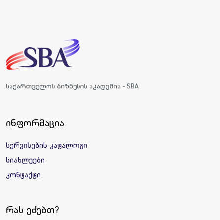
საქართველოს ბიზნესის აკადემია - SBA
ინფორმაცია
სერვისების კატალოგი
სიახლეები
კონტაქტი
რას ეძებთ?