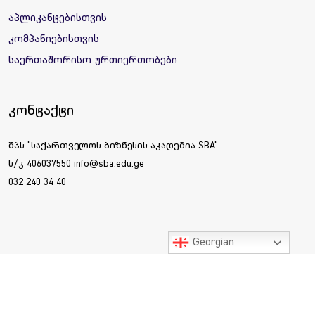
აპლიკანტებისთვის
კომპანიებისთვის
საერთაშორისო ურთიერთობები
კონტაქტი
შპს "საქართველოს ბიზნესის აკადემია-SBA"
ს/კ 406037550 info@sba.edu.ge
032 240 34 40
Georgian
ყველა უფლება დაცულია © 2025 საქართველოს ბიზნესის
აკადემია SBA