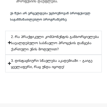
პროფესიის დაუფლება.
ეს წესი არ ვრცელდება უცხოენოვან პროფესიულ
საგანმანათლებლო პროგრამებზე
.
2. რა პრაქტიკული კომპონენტის განხორციელება
სავალდებულო სასწავლო პროცესის დაწყება
ქართული ენის მოდულით?
3. დისტაცნიური სწავლება აკადემიაში – გაიგე
ყველაფერი, რაც უნდა იცოდე!