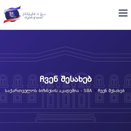
ჩვენ შესახებ
Საქართველოს Ბიზნესის Აკადემია - SBA
Ჩვენ Შესახებ
>