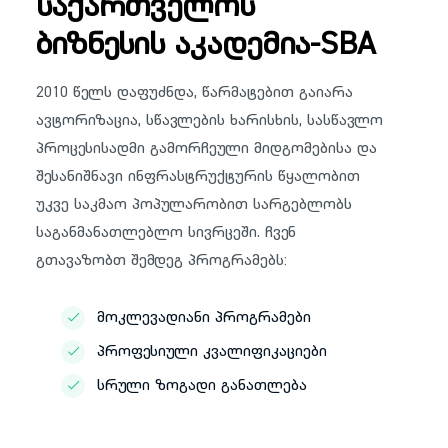
საქართველოს
ბიზნესის აკადემია-SBA
2010 წელს დაფუძნდა, წარმატებით გაიარა
ავტორიზაცია, სწავლების ხარისხის, სასწავლო
პროცესისადმი გამორჩეული მიდგომებისა და
შესანიშნავი ინფრასტრუქტურის წყალობით
უკვე საკმაო პოპულარობით სარგებლობს
საგანმანათლებლო სივრცეში. ჩვენ
გთავაზობთ შემდეგ პროგრამებს:
მოკლევადიანი პროგრამები
პროფესიული კვალიფიკაციები
სრული ზოგადი განათლება