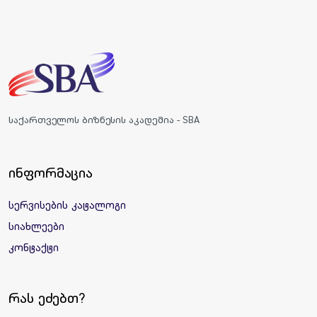
საქართველოს ბიზნესის აკადემია - SBA
ინფორმაცია
სერვისების კატალოგი
სიახლეები
კონტაქტი
რას ეძებთ?