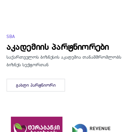
SBA
აკადემიის პარტნიორები
საქართველოს ბიზნესის აკადემია თანამშრომლობს
ბიზნეს სექტორთან
Გახდი Პარტნიორი