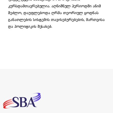
კურსდამთავრებულია. აღნიშნულ პერიოდში ანიმ
შეძლო, დაუფლებოდა ღრმა თეორიულ ცოდნას
განათლების სისტემის თავისებურებების, მართვისა
და პოლიტიკის შესახებ.