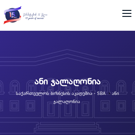
ანი ჯალაღონია
Საქართველოს Ბიზნესის Აკადემია - SBA
Ანი
>
Ჯალაღონია