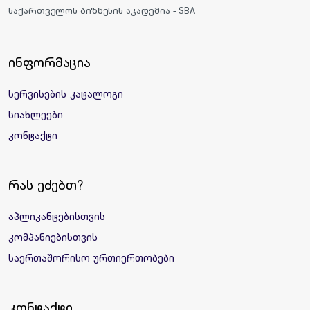
საქართველოს ბიზნესის აკადემია - SBA
ინფორმაცია
სერვისების კატალოგი
სიახლეები
კონტაქტი
რას ეძებთ?
აპლიკანტებისთვის
კომპანიებისთვის
საერთაშორისო ურთიერთობები
კონტაქტი