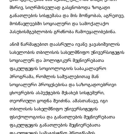
მხრივ, სიღრმისეულად გასცნობოდა ზოგადი
განათლების სისტემასა და მის მოწყობას, აგრეთვე,
მოსწავლეებში სოციალური და სამოქალაქო
პასუხისმგებლობის გრძნობა ჩამოეყალიბებინა.
ანიმ წარმატებით დაასრულა ივანე ჯავახიშვილის
სახელობის თბილისის სახელმწიფო უნივერსიტეტის
სოციალურ და პოლიტიკურ მეცნიერებათა
ფაკულტეტის სოციოლოგიის საბაკალავრო
პროგრამა, რომლის საშუალებითაც მან
სოციალური პროცესებისა და საზოგადოებრივი
ცხოვრების ასპექტების შესახებ სისტემური,
თეორიული ცოდნა შეიძინა. ამასთანავე, იგი
თბილისის სახელმწიფო უნივერსიტეტის
ფსიქოლოგიისა და განათლების მეცნიერებათა
ფაკულტეტის განათლების მეცნიერებათა
ფაკულტეტის სამაგისტრო პროგრამის