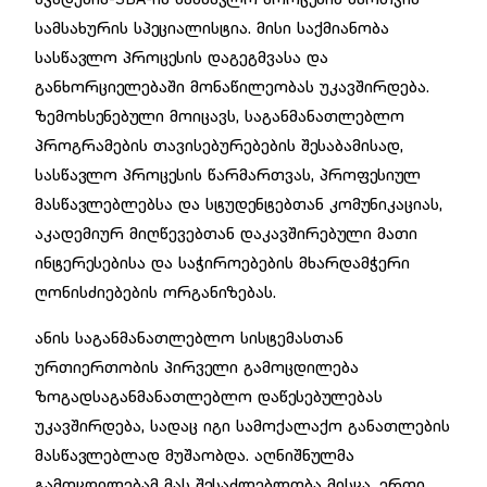
სამსახურის სპეციალისტია. მისი საქმიანობა
სასწავლო პროცესის დაგეგმვასა და
განხორციელებაში მონაწილეობას უკავშირდება.
ზემოხსენებული მოიცავს, საგანმანათლებლო
პროგრამების თავისებურებების შესაბამისად,
სასწავლო პროცესის წარმართვას, პროფესიულ
მასწავლებლებსა და სტუდენტებთან კომუნიკაციას,
აკადემიურ მიღწევებთან დაკავშირებული მათი
ინტერესებისა და საჭიროებების მხარდამჭერი
ღონისძიებების ორგანიზებას.
ანის საგანმანათლებლო სისტემასთან
ურთიერთობის პირველი გამოცდილება
ზოგადსაგანმანათლებლო დაწესებულებას
უკავშირდება, სადაც იგი სამოქალაქო განათლების
მასწავლებლად მუშაობდა. აღნიშნულმა
გამოცდილებამ მას შესაძლებლობა მისცა, ერთი