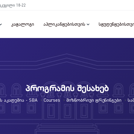
ტკეცილი 18-22
კატალოგი
აპლიკანტებისთვის
სტუდენტებისთვ
პროგრამის შესახებ
 Აკადემია - SBA
Courses
Მიზნობრივი Ტრენინგები
Სა
>
>
>