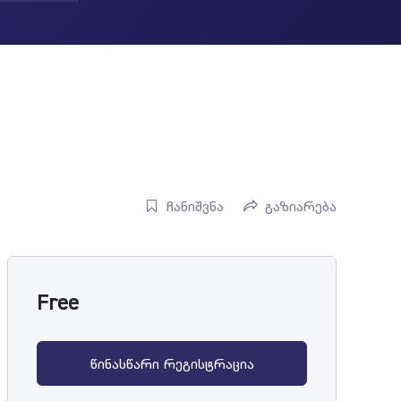
ჩანიშვნა
გაზიარება
Free
წინასწარი რეგისტრაცია