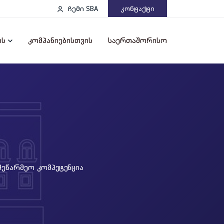
ჩემი SBA
Კონტაქტი
ის
კომპანიებისთვის
საერთაშორისო
მეწარმეო Კომპეტენცია