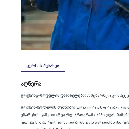
კურსის შესახებ
აღწერა
ტრენინგ–მოდულის დასახელება:
სამეწარმეო კომპეტე
ტრენინ-მოდულის მიზნები:
კურსი ორიენტირებულია 
უნარების განვითარებაზე. პროგრამა ამზადებს მსმენ
იდეების გენერირებისა და ბიზნესად გარდაქმნისთვის