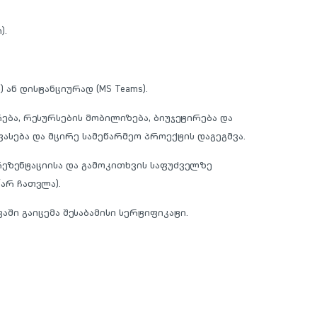
).
 ან დისტანციურად (MS Teams).
ბა, რესურსების მობილიზება, ბიუჯეტირება და
ფასება და მცირე სამეწარმეო პროექტის დაგეგმვა.
ეზენტაციისა და გამოკითხვის საფუძველზე
არ ჩათვლა).
აში გაიცემა შესაბამისი სერტიფიკატი.