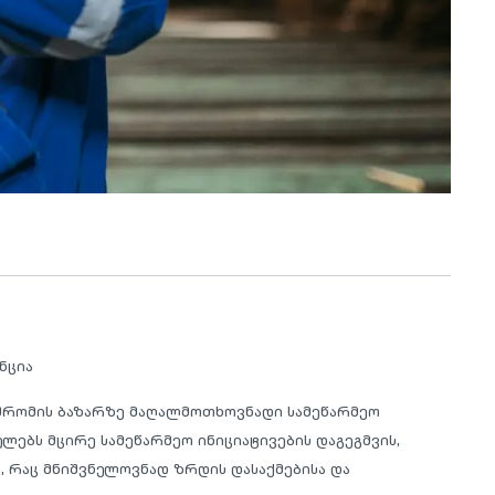
ნცია
შრომის ბაზარზე მაღალმოთხოვნადი სამეწარმეო
ელებს მცირე სამეწარმეო ინიციატივების დაგეგმვის,
, რაც მნიშვნელოვნად ზრდის დასაქმებისა და