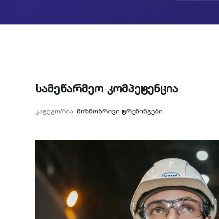
სამეწარმეო კომპეტენცია
კატეგორია:
მიზნობრივი ტრენინგები