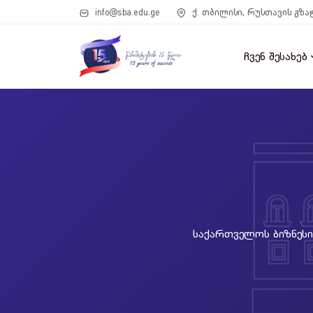
info@sba.edu.ge
ქ. თბილისი, რუსთავის გზა
ჩვენ შესახებ
Საქართველოს Ბიზნესის