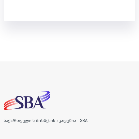
საქართველოს ბიზნესის აკადემია - SBA