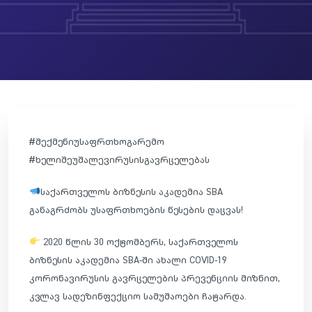
#
შექმენიუსაფრთხოგარემო
#
ხელიშეუშალევირუსისგავრცელებას
საქართველოს ბიზნესის აკადემია SBA
განაგრძობს უსაფრთხოების წესების დაცვას!
2020 წლის 30 ოქტომბერს, საქართველოს
ბიზნესის აკადემია SBA-ში ახალი COVID-19
კორონავირუსის გავრცელების პრევენციის მიზნით,
კვლავ სადეზინფექციო სამუშაოები ჩატარდა.