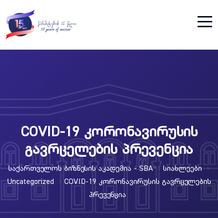
COVID-19 კორონავირუსის
გავრცელების პრევენცია
Საქართველოს Ბიზნესის Აკადემია - SBA
Სიახლეები
>
>
Uncategorized
COVID-19 Კორონავირუსის Გავრცელების
>
Პრევენცია