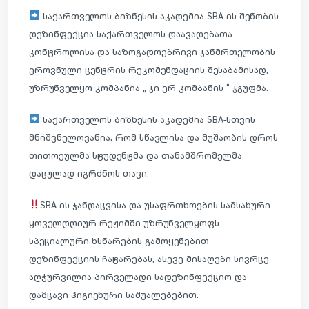
საქართველოს ბიზნესის აკადემია SBA-ის შენობის
დეზინფექცია საქართველოს დაავადებათა
კონტროლისა და საზოგადოებრივი ჯანმრთელობის
ეროვნული ცენტრის რეკომენდაციის შესაბამისად,
უზრუნველყო კომპანია „ ჯი ერ კომპანის “ ჯგუფმა.
საქართველოს ბიზნესის აკადემია SBA-სთვის
მნიშვნელოვანია, რომ სწავლისა და მუშაობის დროს
თითოეულმა სტუდენტმა და თანამშრომელმა
დაცულად იგრძნოს თავი.
SBA-ის ჯანდაცვისა და უსაფრთხოების სამსახური
ყოველდღიურ რეჟიმში უზრუნველყოფს
სპეციალური ხსნარების გამოყენებით
დეზინფექციის ჩატარებას, ასევე მისაღები სივრცე
აღჭურვილია პირველადი სადეზინფექციო და
დამცავი ჰიგიენური საშუალებებით.