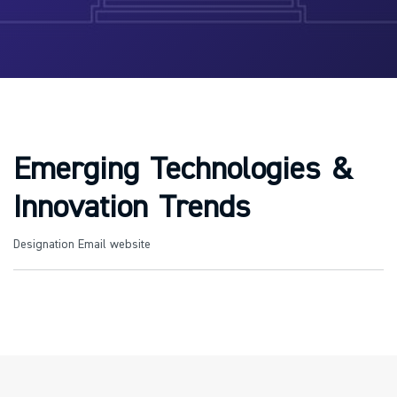
Emerging Technologies &
Innovation Trends
Designation
Email
website