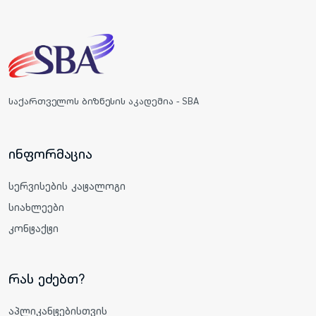
საქართველოს ბიზნესის აკადემია - SBA
ინფორმაცია
სერვისების კატალოგი
სიახლეები
კონტაქტი
რას ეძებთ?
აპლიკანტებისთვის