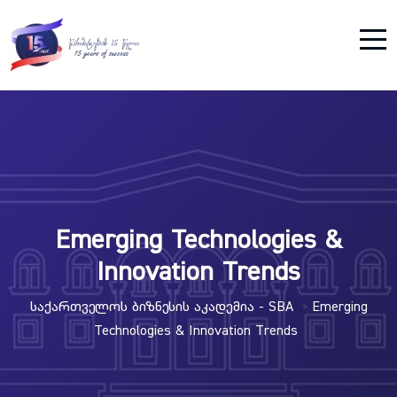
Emerging Technologies &
Innovation Trends
Საქართველოს Ბიზნესის Აკადემია - SBA
Emerging
>
Technologies & Innovation Trends