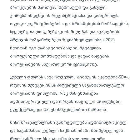
პროცესების მართვას, შემოსული და გასული
კორესპონდენციის რეგისტრაციასა და კონტროლს,
ოფიციალური ცნობებისა და ბრძანებების მომზადებას,
სტუდენტთა დოკუმენტაციის მიღებას და აკადემიის
არქივის ორგანიზებულ ზედამხედველობას. 2020
წლიდან იგი დამატებით პასუხისმგებელია
პროფესიული მომზადებისა და გადამზადების
პროგრამების საერთო კოორდინაციაზე.
ჯუნელი ფლობს საქართველოს ბიზნესის აკადემია-SBA-ს
ოფისის მენეჯერის პროფესიული საგანმანათლებლო
პროგრამის დიპლომს, რაც მას ეხმარება
ადმინისტრაციული და ორგანიზაციული პროცესები
ეფექტურად და პასუხისმგებლობით მართოს.
მისი მრავალწლიანი გამოცდილება ადმინისტრაციულ
და საგანმანათლებლო საქმიანობაში მნიშვნელოვან
როლს ასრულებს აკადემიის ყოველდღიური