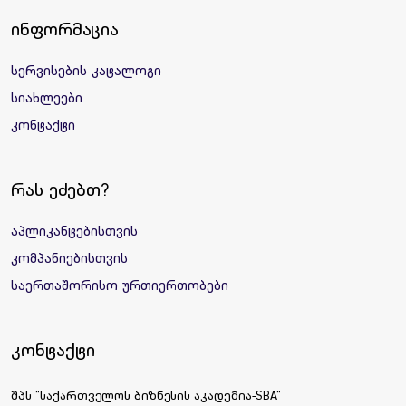
ინფორმაცია
სერვისების კატალოგი
სიახლეები
კონტაქტი
რას ეძებთ?
აპლიკანტებისთვის
კომპანიებისთვის
საერთაშორისო ურთიერთობები
კონტაქტი
შპს "საქართველოს ბიზნესის აკადემია-SBA"