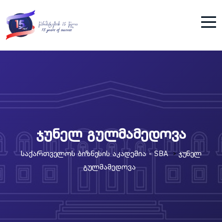
ჯუნელ გულმამედოვა
Საქართველოს Ბიზნესის Აკადემია - SBA
Ჯუნელ
>
Გულმამედოვა