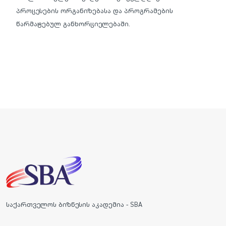
პროცესების ორგანიზებასა და პროგრამების
წარმატებულ განხორციელებაში.
საქართველოს ბიზნესის აკადემია - SBA