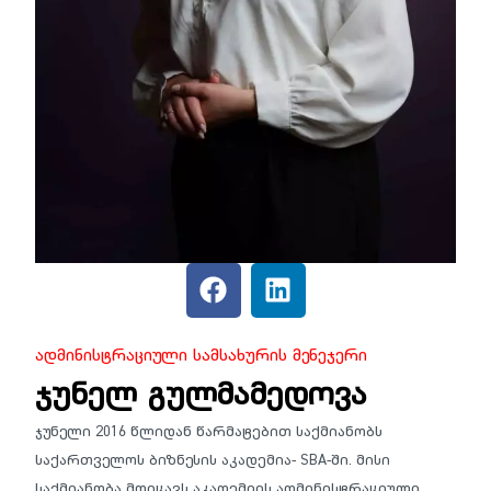
Ადმინისტრაციული Სამსახურის Მენეჯერი
ჯუნელ გულმამედოვა
ჯუნელი 2016 წლიდან წარმატებით საქმიანობს
საქართველოს ბიზნესის აკადემია- SBA-ში. მისი
საქმიანობა მოიცავს აკადემიის ადმინისტრაციული