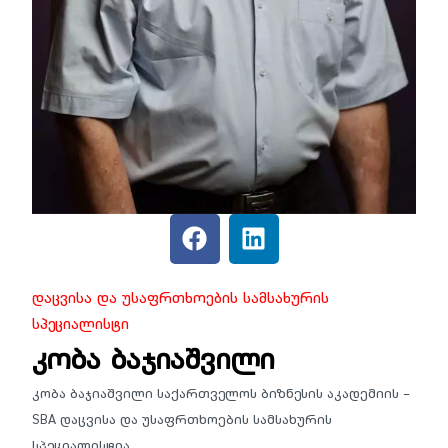
Დაცვისა Და Უსაფრთხოების Სამსახურის
Სპეციალისტი
კობა ბაჯიაშვილი
კობა ბაჯიაშვილი საქართველოს ბიზნესის აკადემიის –
SBA დაცვისა და უსაფრთხოების სამსახურის
სპეციალისტია.