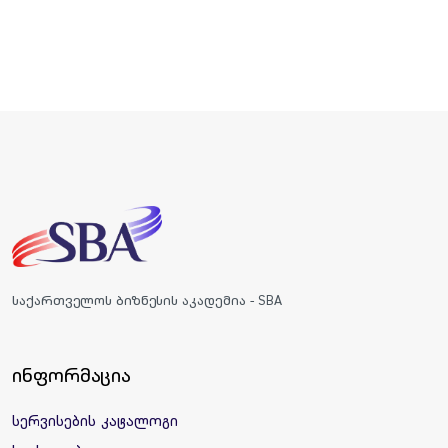
საქართველოს ბიზნესის აკადემია - SBA
ინფორმაცია
სერვისების კატალოგი