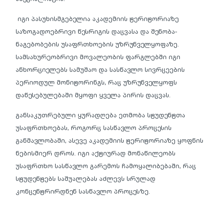
იგი პასუხისმგებელია აკადემიის ტერიტორიაზე
საზოგადოებრივი წესრიგის დაცვასა და შენობა-
ნაგებობების უსაფრთხოების უზრუნველყოფაზე.
სამსახურეობრივი მოვალეობის ფარგლებში იგი
ანხორციელებს სამუშაო და სასწავლო სივრცეების
პერიოდულ მონიტორინგს, რაც უზრუნველყოფს
დაწესებულებაში მყოფი ყველა პირის დაცვას.
განსაკუთრებული ყურადღება ეთმობა სტუდენტთა
უსაფრთხოებას, როგორც სასწავლო პროცესის
განმავლობაში, ასევე აკადემიის ტერიტორიაზე ყოფნის
ნებისმიერ დროს. იგი აქტიურად მონაწილეობს
უსაფრთხო სასწავლო გარემოს ჩამოყალიბებაში, რაც
სტუდენტებს საშუალებას აძლევს სრულად
კონცენტრირდნენ სასწავლო პროცესზე.