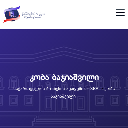
კობა ბაჯიაშვილი
Საქართველოს Ბიზნესის Აკადემია - SBA
Კობა
>
Ბაჯიაშვილი