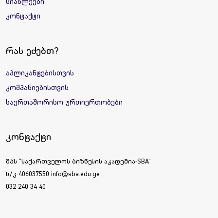
სიახლეები
კონტაქტი
რას ეძებთ?
აპლიკანტებისთვის
კომპანიებისთვის
საერთაშორისო ურთიერთობები
კონტაქტი
შპს "საქართველოს ბიზნესის აკადემია-SBA"
ს/კ 406037550 info@sba.edu.ge
032 240 34 40