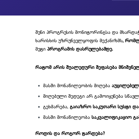
შენი პროგრესის მონიტორინგსა და მხარდაჭ
ხარისხის უზრუნველყოფის მექანიზმს
, რომლ
მეტი
პროგრამის დასრულებამდე.
რატომ არის შუალედური შეფასება მნიშვნე
მასში მონაწილეობის მიღება
აუცილებელ
მიღებული შედეგი არ გამოიყენება სწავლ
გეხმარება,
გაიაზრო საკუთარი სუსტი და
მასში მონაწილეობა
საკვალიფიკაციო გა
როდის და როგორ ტარდება?