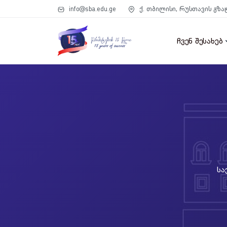
info@sba.edu.ge
ქ. თბილისი, რუსთავის გზა
ჩვენ შესახებ
Სა