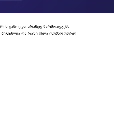
არის გამოცდა, არამედ წარმოადგენს
ა შეგიძლია და რაზე უნდა იმუშაო უფრო