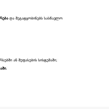
რება
და შეგატყობინებს სასწავლო
ებში ან შეფასების სისტემაში;
აში
.