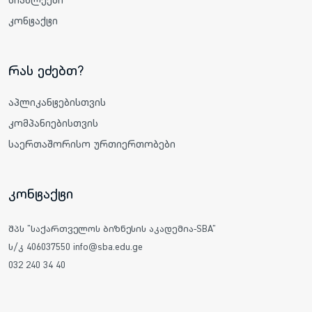
კონტაქტი
რას ეძებთ?
აპლიკანტებისთვის
კომპანიებისთვის
საერთაშორისო ურთიერთობები
კონტაქტი
შპს "საქართველოს ბიზნესის აკადემია-SBA"
ს/კ 406037550 info@sba.edu.ge
032 240 34 40