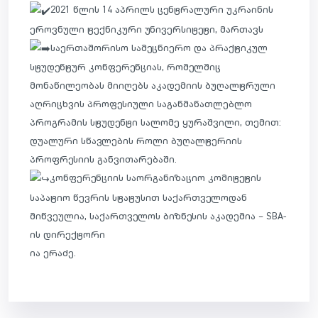
2021 წლის 14 აპრილს ცენტრალური უკრაინის
ეროვნული ტექნიკური უნივერსიტეტი, მართავს
საერთაშორისო სამეცნიერო და პრაქტიკულ
სტუდენტურ კონფერენციას, რომელშიც
მონაწილეობას მიიღებს აკადემიის ბუღალტრული
აღრიცხვის პროფესიული საგანმანათლებლო
პროგრამის სტუდენტი სალომე ყურაშვილი, თემით:
დუალური სწავლების როლი ბუღალტერიის
პროფრესიის განვითარებაში.
კონფერენციის საორგანიზაციო კომიტეტის
საპატიო წევრის სტატუსით საქართველოდან
მიწვეულია, საქართველოს ბიზნესის აკადემია – SBA-
ის დირექტორი
ია ერაძე.