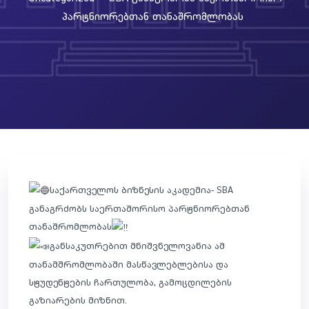
Პარტნიორებთან Თანაშრომლობას
საქართველოს ბიზნესის აკადემია- SBA
განაგრძობს საერთაშორისო პარტნიორებთან
თანაშრომლობას
განსაკუთრებით მნიშვნელოვანია ამ
თანამშრომლობაში მასწავლებლებისა და
სტუდენტების ჩართულობა, გამოცდილების
გაზიარების მიზნით.