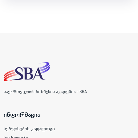
საქართველოს ბიზნესის აკადემია - SBA
ინფორმაცია
სერვისების კატალოგი
სიახლეები