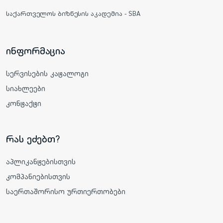
საქართველოს ბიზნესის აკადემია - SBA
ინფორმაცია
სერვისების კატალოგი
სიახლეები
კონტაქტი
რას ეძებთ?
აპლიკანტებისთვის
კომპანიებისთვის
საერთაშორისო ურთიერთობები