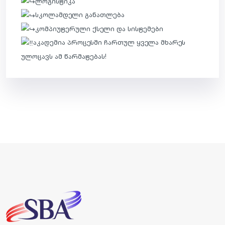
ლოგისტიკა
სკოლამდელი განათლება
კომპიუტერული ქსელი და სისტემები
აკადემია პროცესში ჩართულ ყველა მხარეს
ულოცავს ამ წარმატებას!