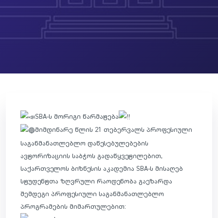
SBA-ს მორიგი წარმატება
მიმდინარე წლის 21 თებერვალს პროფესიული
საგანმანათლებლო დაწესებულებების
ავტორიზაციის საბჭოს გადაწყვეტილებით,
საქართველოს ბიზნესის აკადემია SBA-ს მისაღებ
სტუდენტთა ზღვრული რაოდენობა გაეზარდა
შემდეგი პროფესიული საგანმანათლებლო
პროგრამების მიმართულებით: