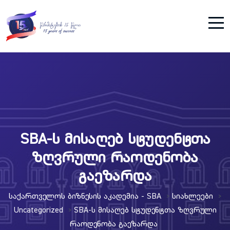
SBA-ს მისაღებ სტუდენტთა
ზღვრული რაოდენობა
გაეზარდა
Საქართველოს Ბიზნესის Აკადემია - SBA
Სიახლეები
>
>
Uncategorized
SBA-Ს Მისაღებ Სტუდენტთა Ზღვრული
>
Რაოდენობა Გაეზარდა