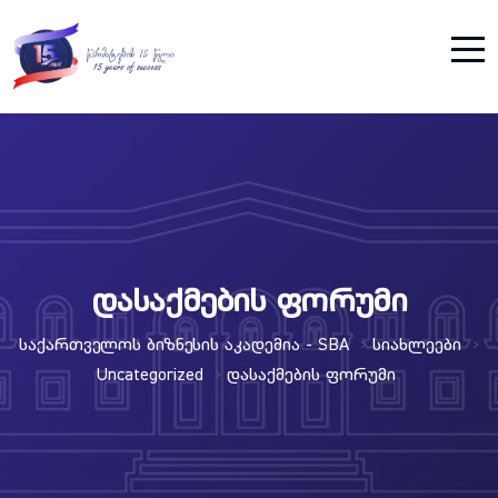
დასაქმების ფორუმი
Საქართველოს Ბიზნესის Აკადემია - SBA
Სიახლეები
>
>
Uncategorized
Დასაქმების Ფორუმი
>