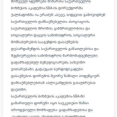
მოწვეულ სტუ
მრებს მიმართა საქართველოს
ბიზნესის აკადემია-SBA-ის დირექტორმა
ქალბატონმა ია ერაძემ. ასევე, სიტყვით გამოვიდნენ
საქართველოს დამსაქმებელთა ასოციაციის,
საქართველოს შრომის, ჯანმრთელობისა და
სოციალური დაცვის სამინისტროს, სოციალური
მომსახურების სააგენტოს დასაქმების
დეპარტამენტის, საქართველოს განათლებისა და
მეცნიერეების სამინისტროს წარმომადგენლები.
გადამზადებულ ბენეფიციარებს, საზეიმო
ვითარებაში, გადაეცათ სერტიფიკატები.
დასაქმების ფორუმის მეორე ნაწილი პოტენციურ
დამსაქმებლებთან აპლიკანტების გასაუბრებას
დაეთმო.
საქართველოს ბიზნესის აკადემია-SBA-ში
გამართული ფორუმი იყო საუკეთესო შანსი
პროფესიული მომზადება- გადამზადებისა და
კვალიფიკაციის ამაღლების სახელმწიფო