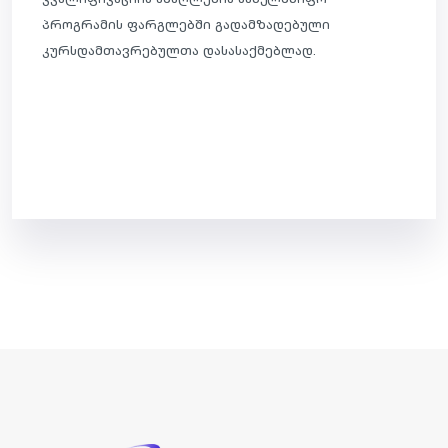
პროგრამის ფარგლებში გადამზადებული
კურსდამთავრებულთა დასასაქმებლად.