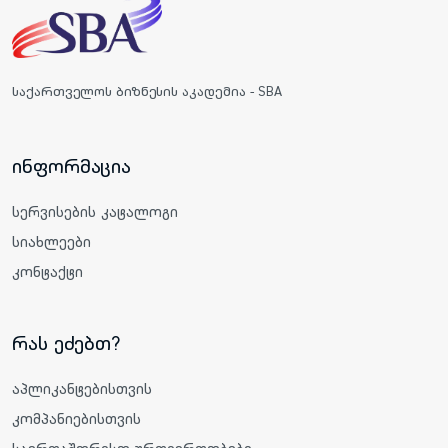
საქართველოს ბიზნესის აკადემია - SBA
ინფორმაცია
სერვისების კატალოგი
სიახლეები
კონტაქტი
რას ეძებთ?
აპლიკანტებისთვის
კომპანიებისთვის