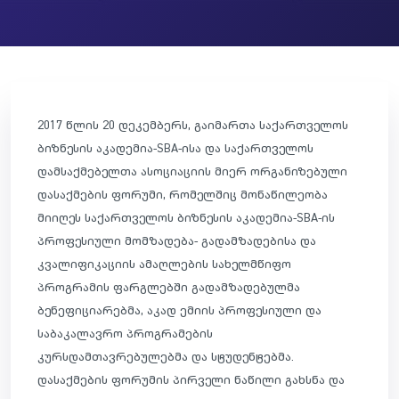
2017 წლის 20 დეკემბერს, გაიმართა საქართველოს
ბიზნესის აკადემია-SBA-ისა და საქართველოს
დამსაქმებელთა ასოციაციის მიერ ორგანიზებული
დასაქმების ფორუმი, რომელშიც მონაწილეობა
მიიღეს საქართველოს ბიზნესის აკადემია-SBA-ის
პროფესიული მომზადება- გადამზადებისა და
კვალიფიკაციის ამაღლების სახელმწიფო
პროგრამის ფარგლებში გადამზადებულმა
ბენეფიციარებმა, აკად ემიის პროფესიული და
საბაკალავრო პროგრამების
კურსდამთავრებულებმა და სტუდენტებმა.
დასაქმების ფორუმის პირველი ნაწილი გახსნა და